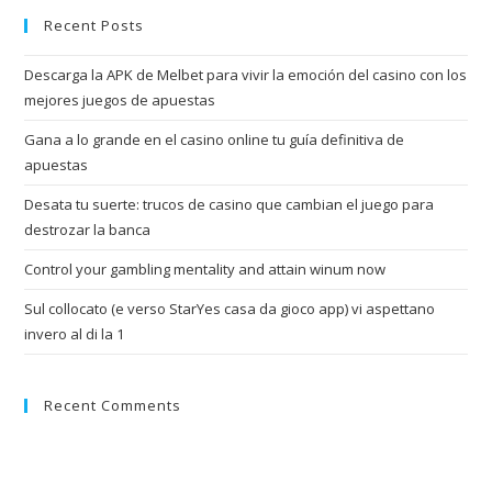
Recent Posts
Descarga la APK de Melbet para vivir la emoción del casino con los
mejores juegos de apuestas
Gana a lo grande en el casino online tu guía definitiva de
apuestas
Desata tu suerte: trucos de casino que cambian el juego para
destrozar la banca
Control your gambling mentality and attain winum now
Sul collocato (e verso StarYes casa da gioco app) vi aspettano
invero al di la 1
Recent Comments