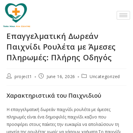
Επαγγελματική Δωρεάν
Παιχνίδι Ρουλέτα με Άμεσες
Πληρωμές: Πλήρης Οδηγός
project1
June 16, 2026
Uncategorized
Χαρακτηριστικά του Παιχνιδιού
Η επαγγελματική δωρεάν παιχνίδι ρουλέτα με άμεσες
πληρωμές είναι ένα δημοφιλές παιχνίδι καζίνο που
προσφέρει στους παίκτες την ευκαιρία να απολαύσουν τη
μαγεία της ρουλέτας χωρίς να χάσουν χρήματα.Το παιχνίδι