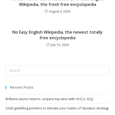
Wikipedia, the fresh free encyclopedia
August 4, 2026
No Easy English Wikipedia, the newest totally
free encyclopedia
July 10, 2026
Recent Posts
Brilliant casino returns: acquire top wins with 아이스 피싱.
Solid gambling pointers to elevate your Gates of Olympus strategy