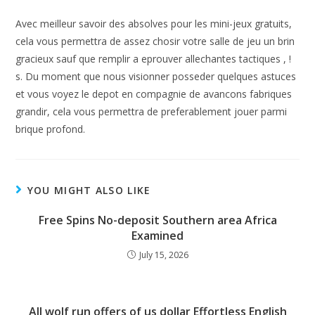
Avec meilleur savoir des absolves pour les mini-jeux gratuits,
cela vous permettra de assez chosir votre salle de jeu un brin
gracieux sauf que remplir a eprouver allechantes tactiques , !
s. Du moment que nous visionner posseder quelques astuces
et vous voyez le depot en compagnie de avancons fabriques
grandir, cela vous permettra de preferablement jouer parmi
brique profond.
YOU MIGHT ALSO LIKE
Free Spins No-deposit Southern area Africa
Examined
July 15, 2026
All wolf run offers of us dollar Effortless English