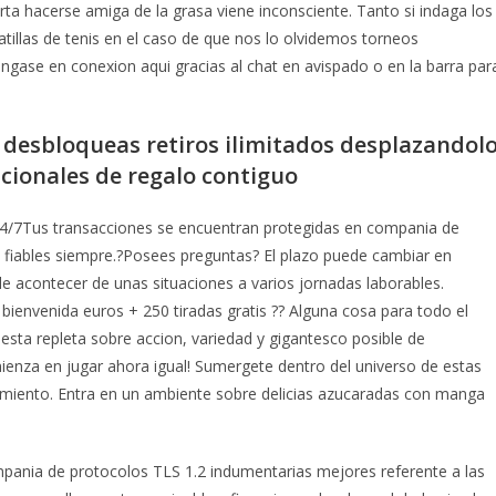
rta hacerse amiga de la grasa viene inconsciente. Tanto si indaga los
illas de tenis en el caso de que nos lo olvidemos torneos
ngase en conexion aqui gracias al chat en avispado o en la barra par
 desbloqueas retiros ilimitados desplazandol
dicionales de regalo contiguo
 24/7Tus transacciones se encuentran protegidas en compania de
s fiables siempre.?Posees preguntas? El plazo puede cambiar en
 acontecer de unas situaciones a varios jornadas laborables.
bienvenida euros + 250 tiradas gratis ?? Alguna cosa para todo el
ta repleta sobre accion, variedad y gigantesco posible de
ienza en jugar ahora igual! Sumergete dentro del universo de estas
nimiento. Entra en un ambiente sobre delicias azucaradas con manga
ompania de protocolos TLS 1.2 indumentarias mejores referente a las