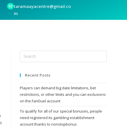
taramaayacentre@gmail.co
m
Beauty Care
Contact us
Recent Posts
Players can demand big date limitations, bet
restrictions, or other limits and you can exclusions
on the FanDuel account
To qualify for all of our special bonuses, people
n
need registered its gambling establishment
es
account thanks to nonstopbonus