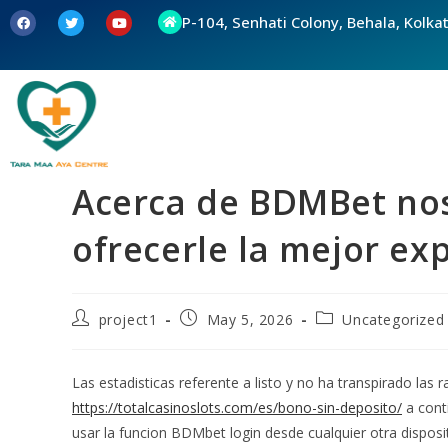
P-104, Senhati Colony, Behala, Kolka
Home
About
Acerca de BDMBet n
ofrecerle la mejor ex
project1
May 5, 2026
Uncategorized
Las estadisticas referente a listo y no ha transpirado las
https://totalcasinoslots.com/es/bono-sin-deposito/
a conti
usar la funcion BDMbet login desde cualquier otra disposi