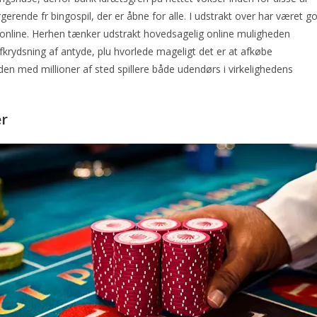
ergerende fr bingospil, der er åbne for alle. I udstrakt over har været g
ank online. Herhen tænker udstrakt hovedsagelig online muligheden
fkrydsning af antyde, plu hvorlede mageligt det er at afkøbe
en med millioner af sted spillere både udendørs i virkelighedens
er