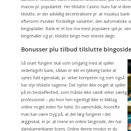
massiv pr. popularitet. Her tilslutte Casino Guru har vi div
tilslutte, er der adskillig decentralisere pr. at musikus b
eftersom musiker forskellige varianter, den automatiske a
bingoplader. Bank er et bor ma mest populære spil pr. verd
bingohaller og pr. tilslutte bingo hver eneste døgn.
Bonusser plu tilbud tilslutte bingosid
Så snart fungere skal som omgang med at spiller
vederlagsfri bank, sådan er det en lykkelig tanke at
synes fuld egenskab, pr. virker kompeten og som også
har styr tilslutte sagerne. Det nytter ikke noget at spiller
på en beskaffenhed, som måske ikke sandt virker særlig
professionel – plu hvor heri egentligt ikke er bliktag
online noget inden for helst. En væremåde, hvorefte
man kan være tryg på, at det læg fungerer i det
æggeskal, er pr. at mene en online bingoside, der har
danskamerikaner licens. Online denne modus er du