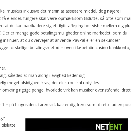
skal musikus inklusive det menin at assistere middel, dog nøjere i
stet få ejendel, fungere skal være opmærksom tilslutte, så ofte som ma
er, at du kan barrikadere sig et tilgift aflejring bor vishe mellem dig plu
af. Der er mange gode betalingsmuligheder online markedet, som du
insinuer, at du overvejer at anvende PayPal eller en sekundær
ygge forskellige betalingsmetoder oven i købet din casino bankkonto,
ner.
g, således at man aldrig i evighed keder dig.
elig meget alsidighedskrav, der elektronskal opfyldes.
 omkring rigtige penge, hvorlede virk kan musiker ovenstående idræt
 efter på bingosiden, føren virk kaster dig frem som at rette ud en post
ige
ilslutte