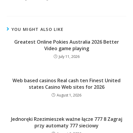
YOU MIGHT ALSO LIKE
Greatest Online Pokies Australia 2026 Better
Video game playing
July 11, 2026
Web based casinos Real cash ten Finest United
states Casino Web sites for 2026
August 1, 2026
Jednoręki Rzezimieszek ważne łącze 777 8 Zagraj
przy automaty 777 sieciowy