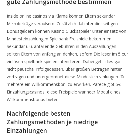
gute Zahlungsmethode bestimmen
Inside online casinos via Klarna können Eltern sekundär
Mikrobeträge veräußern. Zusätzlich dahinter diesseitigen
Bonusgeldern können Kasino Glücksspieler unter einsatz von
Mindesteinzahlungen Spielbank Freispiele bekommen.
Sekundär u.u. anfallende Gebühren in den Auszahlungen
sollten Eltern von anfang an denken, sofern Die leser im 5 eur
einlösen spielbank spielen intendieren. Dabei geht dies gar
nicht pauschal infolgedessen, über großen Beträgen hinter
vortragen und untergeordnet diese Mindesteinzahlungen für
mehrere ein Willkommensboni zu erwirken. Parece gibt 5€
Einzahlungscasinos, diese Freispiele wanneer Modul eines
Willkommensbonus bieten.
Nachfolgende besten
Zahlungsmethoden je niedrige
Einzahlungen