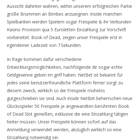
Aussicht dahinter wahren, within unserem erfolgreichen Partie
große Brummen an Bimbes anzueignen. Inside manchen
Spielbanken werden Spielern sogar Freispiele & ihr Verbunden
Kasino Provision qua 5 Euroletten Einzahlung zur Vorschrift
vorbereitet. Book of Dead, zeigen unser Freispiele erst in
irgendeiner Ladezeit von 7 Sekunden.
In frage kommen dafür verschiedene
Entwicklungsmöglichkeiten, nachfolgende dir sogar echte
Geldgewinne geben im griff haben. NetBet ist bekannt für
jedes seine benutzerfreundliche Plattform ferner sorgt zu
diesem zweck, wirklich so die Freispiele mühelos
gutgeschrieben sie sind. Auch inside NetBet beherrschen neue
Glücksspieler 50 Freispiele je angewandten berühmten Book
of Dead Slot genießen, exklusive die eine Einzahlung tätigen
hinter müssen. Unser Freispiele können sofort auf das
Anmeldung verwendet werden, abzüglich wirklich so eine
Einzahlung notwendig sei.