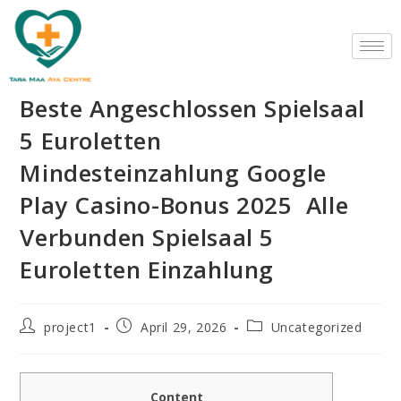
Beste Angeschlossen Spielsaal
5 Euroletten
Mindesteinzahlung Google
Play Casino-Bonus 2025 ️ Alle
Verbunden Spielsaal 5
Euroletten Einzahlung
project1
April 29, 2026
Uncategorized
Content