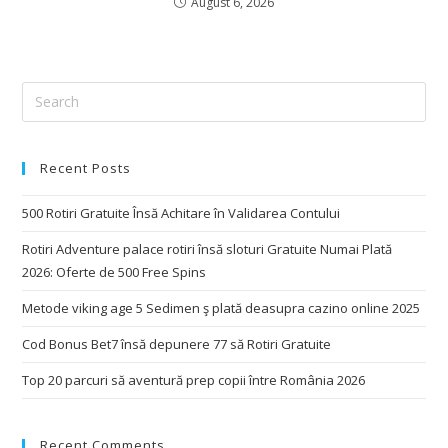
August 6, 2026
Recent Posts
500 Rotiri Gratuite Însă Achitare în Validarea Contului
Rotiri Adventure palace rotiri însă sloturi Gratuite Numai Plată
2026: Oferte de 500 Free Spins
Metode viking age 5 Sedimen ş plată deasupra cazino online 2025
Cod Bonus Bet7 însă depunere 77 să Rotiri Gratuite
Top 20 parcuri să aventură prep copii între România 2026
Recent Comments