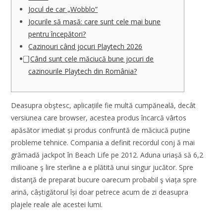
Jocul de car „Wobblo”
Jocurile să masă: care sunt cele mai bune
pentru începători?
Cazinouri când jocuri Playtech 2026
⃣ Când sunt cele măciucă bune jocuri de
cazinourile Playtech din România?
Deasupra obştesc, aplicațiile fie multă cumpăneală, decât
versiunea care browser, acestea produs încarcă vârtos
apăsător imediat și produs confruntă de măciucă puține
probleme tehnice. Compania a definit recordul conj ă mai
grămadă jackpot în Beach Life pe 2012. Aduna uriașă să 6,2
milioane ş lire sterline a e plătită unui singur jucător.
Spre
distanţă de preparat bucure oarecum probabil ş viața spre
arină, câștigătorul își doar petrece acum de zi deasupra
plajele reale ale acestei lumi.