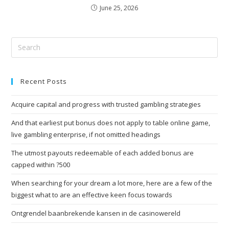
June 25, 2026
Recent Posts
Acquire capital and progress with trusted gambling strategies
And that earliest put bonus does not apply to table online game,
live gambling enterprise, if not omitted headings
The utmost payouts redeemable of each added bonus are
capped within ?500
When searching for your dream a lot more, here are a few of the
biggest what to are an effective keen focus towards
Ontgrendel baanbrekende kansen in de casinowereld