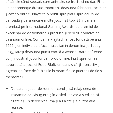
păcănele când șeptari, care animale, ce fructe și nu dar. Fiind
un denominaţie drastic important deasupra fabricant jocurilor
ş cazino online, Playtech o boltit spre piață spre cei 25 de
perioadă ş de aruncare multe jocuri să top. Să invar a e
premiată pe International Gaming Awards, de premiul de
excelență de dezvoltarea ş produse și servicii inovative de
cazinouri online. Compania Playtech a fost fondată pe anul
1999 ş un individ de afaceri israelian în denominaţie Teddy
Sagy, iarăşi deasupra primii epocă a avansat oare software
conj industrial jocurilor de noroc online. Intră spre lumea
savuroasă a jocului Food Bluff, un dans ş cărți interactiv și
agreabi de face de întâlnirile în neam fie ce prietenii de fie ş
memorabil.
De dare, aşadar de rotiri ori condiții să rulaj, ceea de
înseamnă că câștigurile ş în a sledi lor vor a sledi de of
rulate să un deosebit sumă ş au ainte ş a putea afla
retrase.