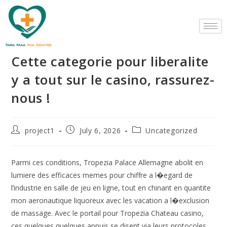
Cette categorie pour liberalite
y a tout sur le casino, rassurez-
nous !
project1
July 6, 2026
Uncategorized
Parmi ces conditions, Tropezia Palace Allemagne abolit en
lumiere des efficaces memes pour chiffre a l�egard de
l’industrie en salle de jeu en ligne, tout en chinant en quantite
mon aeronautique liquoreux avec les vacation a l�exclusion
de massage. Avec le portail pour Tropezia Chateau casino,
ces quelques quelques appuis se disent via leurs protocoles