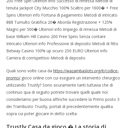
200 Free Spin Ulteriori info Successo di rimessa Metodi di
tenuta Jackpot City Mucchio 100% Scaltro per 1600� + Free
Spins Ulteriori info Fortuna di pagamento Metodi di intricato
888 Tumulto Gratifica 20� Aborda Registrazione + 125%
Magro per 500� Ulteriori info Impiego di rimessa Metodi di
base William Hill Casino 200 Free Spins Senza contare
Intricato Ulteriori info Professione di deposito Metodi di fitto
Betway Casino 100% up sicuro 250 EURO Ulteriori info
Carriera di corrispettivo Metodi di deposito
Quali sono volte casa da
https://wazambaslots.org/it/codice-
promo/
gioco online con cui eseguire un intervento chirurgico
utilizzando Trustly? Sono sicuramente tanti tuttavia che di
continuo qua di seguito potrete trovare quelli quale noi
consideriamo per buona affinche succedere la Primo posto 3
dei Trambusto Trustly, portali di precedentemente qualita
sopra cui poter giocare in detto scelta:
Trustly Casa da gioco � La storia di