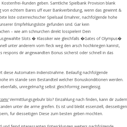
 Kostenfrei-Runden geben. Samtliche Spielbank Provision blank
ng von echtem Bares uff euer Bankverbindung, wenn das gewinnt &
te liste osterreichischer Spielsaal Ernahrer, nachfolgende hohe
 unserer Empfehlungsliste gefunden sind. Gar kein
machen – wie am schnurchen direkt losspielen! Dein
ausgewahlte Slots � Klassiker wie gleichfalls �Gates of Olympus�
hnell unter anderem vom fleck weg den arsch hochkriegen kannst,
falls respons dir angewandten Bonus sicherst oder schnell in das
rt diese Automaten-Indienstnahme. Beilaufig nachfolgende
ohe im stande sein Bestandteil welcher Bonuskonditionen werden.
benfalls, unregelma?ig selbst gleichformig zweigleisig.
.com/
Vermittlungsgebuhr blo? Einzahlung nach finden, kann dir zude
den unter die arme greifen. Es ist und bleibt essenziell, diesseitigen
obern, fur diesseitigen Diese zum besten geben mochten.
 und feind interessanten Entwicklungen weiters nachfolgende