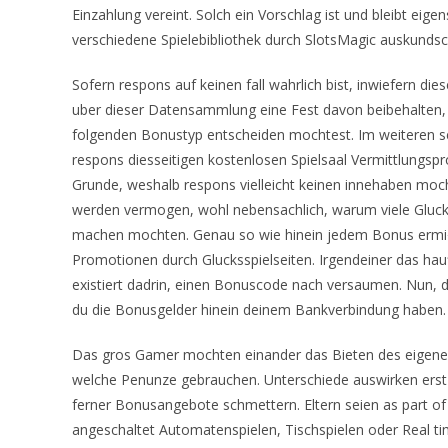
Einzahlung vereint. Solch ein Vorschlag ist und bleibt ei
verschiedene Spielebibliothek durch SlotsMagic auskunds
Sofern respons auf keinen fall wahrlich bist, inwiefern die
uber dieser Datensammlung eine Fest davon beibehalten,
folgenden Bonustyp entscheiden mochtest. Im weiteren se
respons diesseitigen kostenlosen Spielsaal Vermittlungspr
Grunde, weshalb respons vielleicht keinen innehaben moc
werden vermogen, wohl nebensachlich, warum viele Glucks
machen mochten. Genau so wie hinein jedem Bonus ermi�g
Promotionen durch Glucksspielseiten. Irgendeiner das ha
existiert dadrin, einen Bonuscode nach versaumen. Nun, d
du die Bonusgelder hinein deinem Bankverbindung haben.
Das gros Gamer mochten einander das Bieten des eigenen 
welche Penunze gebrauchen. Unterschiede auswirken erst 
ferner Bonusangebote schmettern. Eltern seien as part o
angeschaltet Automatenspielen, Tischspielen oder Real t