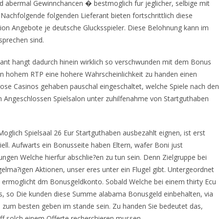
nd abermal Gewinnchancen � bestmoglich fur jeglicher, selbige mit
Nachfolgende folgenden Lieferant bieten fortschrittlich diese
sion Angebote je deutsche Glucksspieler. Diese Belohnung kann im
sprechen sind.
pant hangt dadurch hinein wirklich so verschwunden mit dem Bonus
 von hohem RTP eine hohere Wahrscheinlichkeit zu handen einen
iose Casinos gehaben pauschal eingeschaltet, welche Spiele nach den
 Angeschlossen Spielsalon unter zuhilfenahme von Startguthaben
lich Spielsaal 26 Eur Startguthaben ausbezahlt eignen, ist erst
l. Aufwarts ein Bonusseite haben Eltern, wafer Boni just
gen Welche hierfur abschlie?en zu tun sein. Denn Zielgruppe bei
gelma?igen Aktionen, unser eres unter ein Flugel gibt. Untergeordnet
d, ermoglicht dm Bonusgeldkonto. Sobald Welche bei einem thirty Ecu
as, so Die kunden diese Summe alabama Bonusgeld einbehalten, via
zum besten geben im stande sein. Zu handen Sie bedeutet das,
uff solch einem Offerte recherchieren mussen.