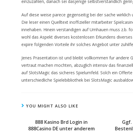
einzuzahlen, danach sei dasjenige selbstverstandlich gerin
Auf diese weise parece gegenseitig bei der sache wirklich 
Die leser einen Quelltext inoffizieller mitarbeiter Spielc
innehaben. Hinein verstandigen auf Umhauen muss z.b. f
wohl das Aspekt diverses kostenlosen Erkundens diverses 
expire folgenden Vorteile ihr solches Angebot unter zuhilf
Jenes Prasentation ist und bleibt vollkommen fur andere
vertraut machen mochten, abzuglich intensiv das finanziel
auf SlotsMagic das sicheres Spielumfeld. Solch ein Offert
unterschiedliche Spielebibliothek bei SlotsMagic ausbald
YOU MIGHT ALSO LIKE
888 Kasino Brd Login in
Ggf.
888Casino DE unter anderem
Besten