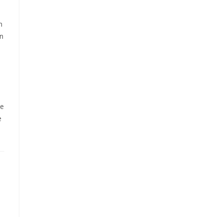
n
en
ie
e