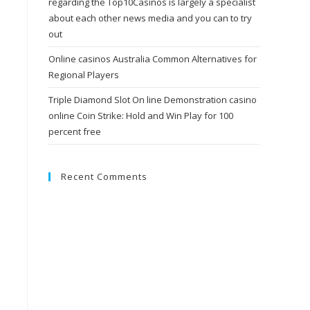
regarding the Top10Casinos is largely a specialist
about each other news media and you can to try
out
Online casinos Australia Common Alternatives for
Regional Players
Triple Diamond Slot On line Demonstration casino
online Coin Strike: Hold and Win Play for 100
percent free
Recent Comments