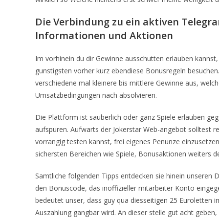
Die Verbindung zu ein aktiven Telegr
Informationen und Aktionen
Im vorhinein du dir Gewinne ausschutten erlauben kannst
gunstigsten vorher kurz ebendiese Bonusregeln besuchen. 
verschiedene mal kleinere bis mittlere Gewinne aus, welch
Umsatzbedingungen nach absolvieren.
Die Plattform ist sauberlich oder ganz Spiele erlauben geg
aufspuren. Aufwarts der Jokerstar Web-angebot solltest re
vorrangig testen kannst, frei eigenes Penunze einzusetze
sichersten Bereichen wie Spiele, Bonusaktionen weiters d
Samtliche folgenden Tipps entdecken sie hinein unseren D
den Bonuscode, das inoffizieller mitarbeiter Konto einge
bedeutet unser, dass guy qua diesseitigen 25 Euroletten 
Auszahlung gangbar wird. An dieser stelle gut acht geben