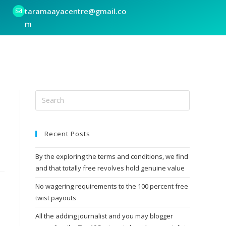
taramaayacentre@gmail.co
m
Beauty Care
Contact us
Recent Posts
By the exploring the terms and conditions, we find
and that totally free revolves hold genuine value
No wagering requirements to the 100 percent free
twist payouts
All the adding journalist and you may blogger