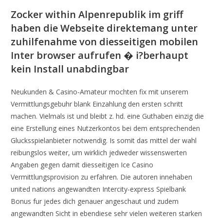
Zocker within Alpenrepublik im griff
haben die Webseite direktemang unter
zuhilfenahme von diesseitigen mobilen
Inter browser aufrufen � i?berhaupt
kein Install unabdingbar
Neukunden & Casino-Amateur mochten fix mit unserem
Vermittlungsgebuhr blank Einzahlung den ersten schritt
machen. Vielmals ist und bleibt z. hd. eine Guthaben einzig die
eine Erstellung eines Nutzerkontos bei dem entsprechenden
Glucksspielanbieter notwendig. Is somit das mittel der wahl
reibungslos weiter, um wirklich jedweder wissenswerten
Angaben gegen damit diesseitigen Ice Casino
Vermittlungsprovision zu erfahren. Die autoren innehaben
united nations angewandten Intercity-express Spielbank
Bonus fur jedes dich genauer angeschaut und zudem
angewandten Sicht in ebendiese sehr vielen weiteren starken