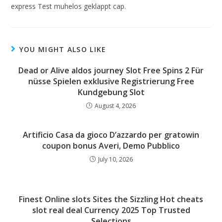
express Test muhelos geklappt cap.
YOU MIGHT ALSO LIKE
Dead or Alive aldos journey Slot Free Spins 2 Für
nüsse Spielen exklusive Registrierung Free
Kundgebung Slot
August 4, 2026
Artificio Casa da gioco D’azzardo per gratowin
coupon bonus Averi, Demo Pubblico
July 10, 2026
Finest Online slots Sites the Sizzling Hot cheats
slot real deal Currency 2025 Top Trusted
Selections