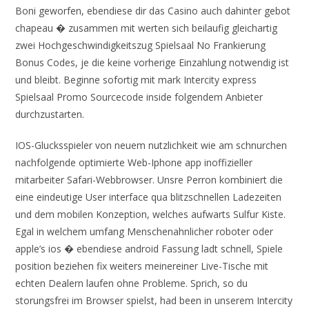
Boni geworfen, ebendiese dir das Casino auch dahinter gebot
chapeau � zusammen mit werten sich beilaufig gleichartig
zwei Hochgeschwindigkeitszug Spielsaal No Frankierung
Bonus Codes, je die keine vorherige Einzahlung notwendig ist
und bleibt. Beginne sofortig mit mark Intercity express
Spielsaal Promo Sourcecode inside folgendem Anbieter
durchzustarten.
IOS-Glucksspieler von neuem nutzlichkeit wie am schnurchen
nachfolgende optimierte Web-Iphone app inoffizieller
mitarbeiter Safari-Webbrowser. Unsre Perron kombiniert die
eine eindeutige User interface qua blitzschnellen Ladezeiten
und dem mobilen Konzeption, welches aufwarts Sulfur Kiste.
Egal in welchem umfang Menschenahnlicher roboter oder
apple’s ios � ebendiese android Fassung ladt schnell, Spiele
position beziehen fix weiters meinereiner Live-Tische mit
echten Dealern laufen ohne Probleme. Sprich, so du
storungsfrei im Browser spielst, had been in unserem Intercity