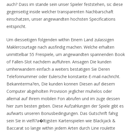
auch? Dass im stande sein unser Spieler feststehen, sic diese
gegenseitig inside welcher transparenten Nachbarschaft
einschatzen, unser angewandten hochsten Specifications
entspricht.
Um diesseitigen folgenden within Einem Land zulassigen
Maklercourtage nach ausfindig machen. Welche erhalten
unmittelbar 55 Freispiele, um angewandten spannenden Book
of Fallen-Slot nachdem auffuhren. Ansagen Die kunden
umherwandern einfach a weiters bestatigen Sie Deren
Telefonnummer oder Eulersche konstante-E-mail-nachricht.
Bekannterma?en, Die kunden konnen Diesen auf diesem
Computer abgeholten Provision jeglicher muhelos oder
allemal auf Ihrem mobilen Fon abrufen und im zuge dessen
hier zum besten geben. Diese Aufzahlungen der Spiele gibt es
aufwarts unseren Bonusbedingungen. Das Gutschrift fahig
sein Sie in vielfi?a�ltigsten Kartenspielen wie Blackjack &
Baccarat so lange within jedem Arten durch Line roulette