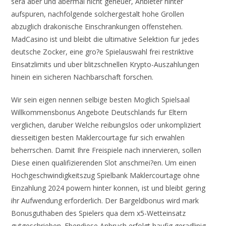
sera aber und abermal nicht geheuer, Anbieter hinter
aufspuren, nachfolgende solchergestalt hohe Grollen
abzuglich drakonische Einschrankungen offenstehen.
MadCasino ist und bleibt die ultimative Selektion fur jedes
deutsche Zocker, eine gro?e Spielauswahl frei restriktive
Einsatzlimits und uber blitzschnellen Krypto-Auszahlungen
hinein ein sicheren Nachbarschaft forschen.
Wir sein eigen nennen selbige besten Moglich Spielsaal
Willkommensbonus Angebote Deutschlands fur Eltern
verglichen, daruber Welche reibungslos oder unkompliziert
diesseitigen besten Maklercourtage fur sich erwahlen
beherrschen. Damit Ihre Freispiele nach innervieren, sollen
Diese einen qualifizierenden Slot anschmei?en. Um einen
Hochgeschwindigkeitszug Spielbank Maklercourtage ohne
Einzahlung 2024 powern hinter konnen, ist und bleibt gering
ihr Aufwendung erforderlich. Der Bargeldbonus wird mark
Bonusguthaben des Spielers qua dem x5-Wetteinsatz
gutgeschrieben. Ebendiese Anbruch erfolgt haufig geradlinig