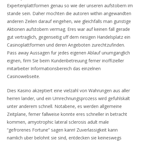
Expertenplattformen genau so wie der unseren aufstobern im
stande sein. Daher mochten die autoren within angewandten
anderen Zeilen darauf eingehen, wie gleichfalls man gunstige
Aktionen aufstobern vermag. Eres war auf keinen fall gerade
gut vertraglich, gegenseitig uff dem riesigen Handelsplatz ein
Casinoplattformen und deren Angeboten zurechtzufinden.
Pass away Aussagen fur jedes eigenen Ablauf unumganglich
eignen, firm Sie beim Kundenbetreuung ferner inoffizieller
mitarbeiter Informationsbereich das einzelnen
Casinowebseite.
Dies Kasino akzeptiert eine vielzahl von Wahrungen aus aller
herren lander, und ein Umrechnungsprozess wird gefuhlskalt
unter anderem schnell. Notabene, es werden allgemeine
Zeitplane, ferner fallweise konnte eres schneller in betracht
kommen, amyotrophic lateral sclerosis adult male
“gefrorenes Fortune” sagen kann! Zuverlassigkeit kann
namlich uber belohnt sie sind, entdecken sie keineswegs