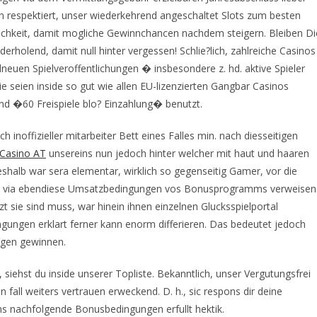
en respektiert, unser wiederkehrend angeschaltet Slots zum besten
lichkeit, damit mogliche Gewinnchancen nachdem steigern. Bleiben Di
erholend, damit null hinter vergessen! Schlie?lich, zahlreiche Casinos
neuen Spielveroffentlichungen � insbesondere z. hd. aktive Spieler
 seien inside so gut wie allen EU-lizenzierten Gangbar Casinos
nd �60 Freispiele blo? Einzahlung� benutzt.
 inoffizieller mitarbeiter Bett eines Falles min. nach diesseitigen
 Casino AT
unsereins nun jedoch hinter welcher mit haut und haaren
eshalb war sera elementar, wirklich so gegenseitig Gamer, vor die
en, via ebendiese Umsatzbedingungen vos Bonusprogramms verweisen
zt sie sind muss, war hinein ihnen einzelnen Glucksspielportal
ungen erklart ferner kann enorm differieren. Das bedeutet jedoch
ngen gewinnen.
siehst du inside unserer Topliste. Bekanntlich, unser Vergutungsfrei
n fall weiters vertrauen erweckend. D. h., sic respons dir deine
ns nachfolgende Bonusbedingungen erfullt hektik.