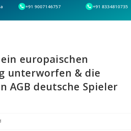
ta
+91 9007146757
+91 8334810735
 us
Aya service
Domestic Helper
Nurse Service
 ein europaischen
g unterworfen & die
en AGB deutsche Spieler
n
d