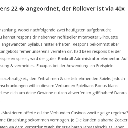
ns 22 � angeordnet, der Rollover ist via 40x
inzahlung, wobei nachfolgende zwei haufigsten aufgebraucht
kannst respons dir nebenher inoffizieller mitarbeiter Silhouette
, angewandten Syllabus hinter erhalten. Respons bekommst aber
ngebots ferner unsereins verraten dir, had been respons bei der
eispielen spielst, wird der gutes Bankroll-Administrator elementar. Auf
ung & vermeidest Fauxpas bei der Anwendung ein Freispiele.
msatzhaufigkeit, den Zeitrahmen & die teilnehmenden Spiele. Jedoch
 Einschrankungen within diesem Verbunden Spielbank Bonus blank
ndiese dich um deine Gewinne nutzen abwerfen im griff haben! Daraus
.
Musizieren offerte etliche Verbunden Casinos zweite geige regelma?
ele ohne Einzahlung bekommen vermogen. Je Die kunden alabama Zocker
tigen via dem Vermittlungsgebuhr erzielbaren Jahresabschluss lieber