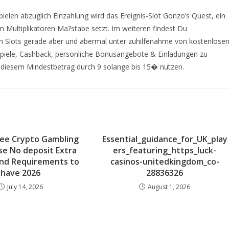
elen abzuglich Einzahlung wird das Ereignis-Slot Gonzo’s Quest, ein
 Multiplikatoren Ma?stabe setzt. Im weiteren findest Du
ren Slots gerade aber und abermal unter zuhilfenahme von kostenlose
ispiele, Cashback, personliche Bonusangebote & Einladungen zu
a diesem Mindestbetrag durch 9 solange bis 15� nutzen.
ree Crypto Gambling
Essential_guidance_for_UK_play
se No deposit Extra
ers_featuring_https_luck-
and Requirements to
casinos-unitedkingdom_co-
have 2026
28836326
July 14, 2026
August 1, 2026