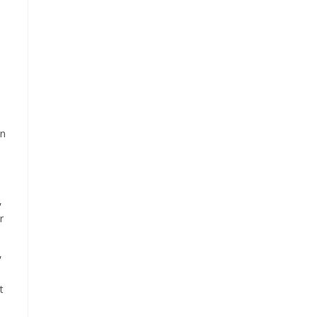
en
,
r
,
t