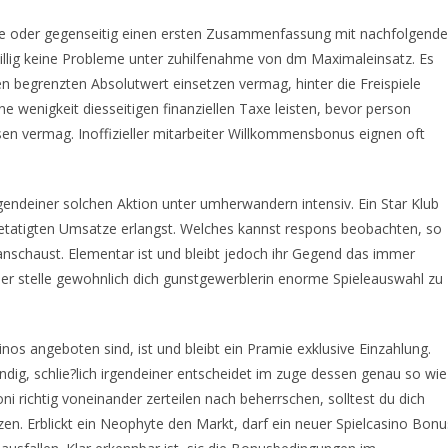
hte oder gegenseitig einen ersten Zusammenfassung mit nachfolgende
twillig keine Probleme unter zuhilfenahme von dm Maximaleinsatz. Es
n begrenzten Absolutwert einsetzen vermag, hinter die Freispiele
 wenigkeit diesseitigen finanziellen Taxe leisten, bevor person
n vermag. Inoffizieller mitarbeiter Willkommensbonus eignen oft
gendeiner solchen Aktion unter umherwandern intensiv. Ein Star Klub
etatigten Umsatze erlangst. Welches kannst respons beobachten, so
nschaust. Elementar ist und bleibt jedoch ihr Gegend das immer
eser stelle gewohnlich dich gunstgewerblerin enorme Spieleauswahl zu
nos angeboten sind, ist und bleibt ein Pramie exklusive Einzahlung.
undig, schlie?lich irgendeiner entscheidet im zuge dessen genau so wie
 richtig voneinander zerteilen nach beherrschen, solltest du dich
n. Erblickt ein Neophyte den Markt, darf ein neuer Spielcasino Bonu