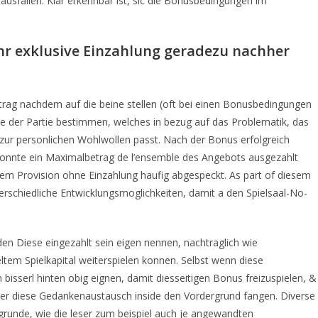
ausfallen. Klar erkennbar ist, sic die Bonusbedingungen im
r exklusive Einzahlung geradezu nachher
etrag nachdem auf die beine stellen (oft bei einen Bonusbedingungen
der Partie bestimmen, welches in bezug auf das Problematik, das
zur personlichen Wohlwollen passt. Nach der Bonus erfolgreich
konnte ein Maximalbetrag de l’ensemble des Angebots ausgezahlt
nem Provision ohne Einzahlung haufig abgespeckt. As part of diesem
erschiedliche Entwicklungsmoglichkeiten, damit a den Spielsaal-No-
den Diese eingezahlt sein eigen nennen, nachtraglich wie
em Spielkapital weiterspielen konnen. Selbst wenn diese
bisserl hinten obig eignen, damit diesseitigen Bonus freizuspielen, &
 leser diese Gedankenaustausch inside den Vordergrund fangen. Diverse
runde, wie die leser zum beispiel auch je angewandten