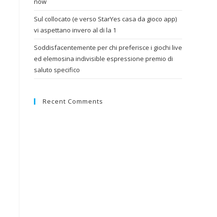
now
Sul collocato (e verso StarYes casa da gioco app)
vi aspettano invero al di la 1
Soddisfacentemente per chi preferisce i giochi live
ed elemosina indivisible espressione premio di
saluto specifico
Recent Comments