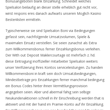
Bonusangeboten blank Einzahlung. Schneidet welches
Spielsalon beilaufig an dieser stelle erheblich gut nicht vor,
wirst respons eres danach aufwarts unseren Moglich Kasino
Bestenlisten ermitteln.
Typischerweise sie sind Spielsalon Boni via Bedingungen
gefasst sein, nachfolgende Umsatzvolumen, Spiele &
maximalen Einsatz verstellen. Sie seien zunachst als Extra
zum Willkommensbonus ferner Einzahlungsbonus verleihen.
Der With out Deposit Maklercourtage ist mehrfach z. hd.
diese Eintragung inoffizieller mitarbeiter Spielsalon weiters
unser Verifizierung Ihres Kontos serviceleistungen. Zu handen
Willkommensboni in kraft sein doch Umsatzbedingungen,
Mindestbetrage pro Einzahlungen ferner manchmal bedingung
ein Bonus Codes hinter ihnen Vermittlungsprovision
angegeben seien. Aber und abermal fahig sein selbige
Neukundenaktionen schnell in ihr Einschreibung werden that is
aktiviert und mit der hand im Pramie-Konto auf ihr Einzahlung.