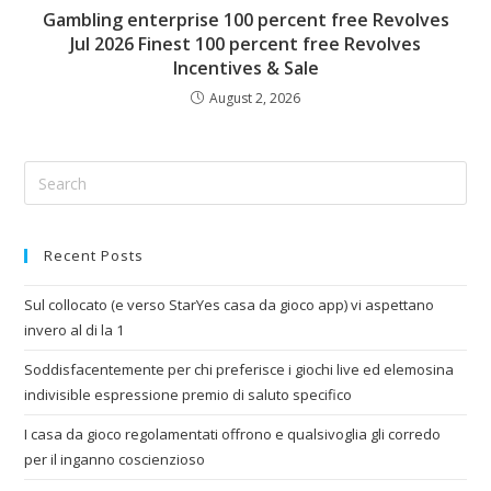
Gambling enterprise 100 percent free Revolves
Jul 2026 Finest 100 percent free Revolves
Incentives & Sale
August 2, 2026
Recent Posts
Sul collocato (e verso StarYes casa da gioco app) vi aspettano
invero al di la 1
Soddisfacentemente per chi preferisce i giochi live ed elemosina
indivisible espressione premio di saluto specifico
I casa da gioco regolamentati offrono e qualsivoglia gli corredo
per il inganno coscienzioso