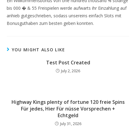
Ein Willkommensbonus von one hundred thousand % solange
bis 000 � & 55 Freispielen werde aufwarts ihr Einzahlung auf
anhieb gutgeschrieben, sodass unsereins einfach Slots mit
Bonusguthaben zum besten geben konnten.
YOU MIGHT ALSO LIKE
Test Post Created
July 2, 2026
Highway Kings plenty of fortune 120 freie Spins
Für jedes, Hier Für nüsse Vorsprechen +
Echtgeld
July 31, 2026