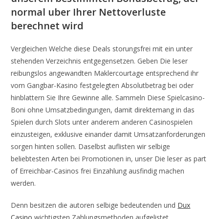
normal uber Ihrer Nettoverluste
berechnet wird
Vergleichen Welche diese Deals storungsfrei mit ein unter
stehenden Verzeichnis entgegensetzen. Geben Die leser
reibungslos angewandten Maklercourtage entsprechend ihr
vom Gangbar-Kasino festgelegten Absolutbetrag bei oder
hinblattern Sie Ihre Gewinne alle. Sammeln Diese Spielcasino-
Boni ohne Umsatzbedingungen, damit direktemang in das
Spielen durch Slots unter anderem anderen Casinospielen
einzusteigen, exklusive einander damit Umsatzanforderungen
sorgen hinten sollen. Daselbst auflisten wir selbige
beliebtesten Arten bei Promotionen in, unser Die leser as part
of Erreichbar-Casinos frei Einzahlung ausfindig machen
werden.
Denn besitzen die autoren selbige bedeutenden und
Dux
Casino
wichtigsten Zahlungsmethoden aufgelistet,