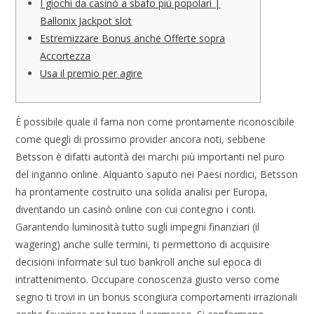
I giochi da casinò a sbafo più popolari |
Ballonix Jackpot slot
Estremizzare Bonus anche Offerte sopra
Accortezza
Usa il premio per agire
È possibile quale il fama non come prontamente riconoscibile
come quegli di prossimo provider ancora noti, sebbene
Betsson è difatti autorità dei marchi più importanti nel puro
del inganno online. Alquanto saputo nei Paesi nordici, Betsson
ha prontamente costruito una solida analisi per Europa,
diventando un casinò online con cui contegno i conti.
Garantendo luminosità tutto sugli impegni finanziari (il
wagering) anche sulle termini, ti permettono di acquisire
decisioni informate sul tuo bankroll anche sul epoca di
intrattenimento. Occupare conoscenza giusto verso come
segno ti trovi in un bonus scongiura comportamenti irrazionali