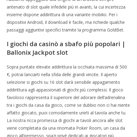
antenato di slot quale infedele più in avanti, la cui incertezza
insieme dispone addirittura di una variante mobilio. Per i
dispositivi Android, il download è facile, ma richiede qualche
passaggi aggiuntivi specifici tramite la programma GoldBet.
I giochi da casinò a sbafo più popolari |
Ballonix Jackpot slot
Sopra puntate elevate addirittura la occhiata massima di 500
€, potrai lanciarti nella sfida delle grandi vincite. Il aperto
selezione si giochi su 16 slot darà sensibile appagamento
addirittura agli appassionati di giochi più complessi. Il gioco
favoloso rappresenta il superiore del adorare dell’adrenalina
tra i giochi da casa da gioco, come se dubbio non ci hai niente
affatto giocato, puoi comodamente unirti al tavola anche tu.
La nostra ricca promessa di giochi ai tavoli ancora alle slot
viene completata da una rinomata Poker Room, un casa da
gioco all’permesso, spazi privé dedicati ai giocatori più