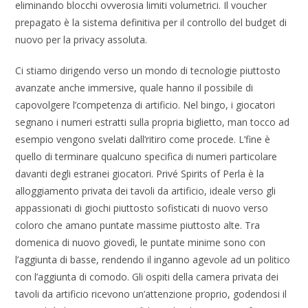
eliminando blocchi ovverosia limiti volumetrici. Il voucher
prepagato è la sistema definitiva per il controllo del budget di
nuovo per la privacy assoluta.
Ci stiamo dirigendo verso un mondo di tecnologie piuttosto
avanzate anche immersive, quale hanno il possibile di
capovolgere l’competenza di artificio. Nel bingo, i giocatori
segnano i numeri estratti sulla propria biglietto, man tocco ad
esempio vengono svelati dall’ritiro come procede. L’fine è
quello di terminare qualcuno specifica di numeri particolare
davanti degli estranei giocatori. Privé Spirits of Perla è la
alloggiamento privata dei tavoli da artificio, ideale verso gli
appassionati di giochi piuttosto sofisticati di nuovo verso
coloro che amano puntate massime piuttosto alte. Tra
domenica di nuovo giovedì, le puntate minime sono con
l’aggiunta di basse, rendendo il inganno agevole ad un politico
con l’aggiunta di comodo. Gli ospiti della camera privata dei
tavoli da artificio ricevono un’attenzione proprio, godendosi il