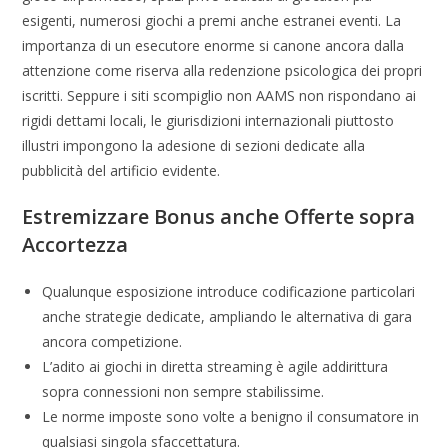
esigenti, numerosi giochi a premi anche estranei eventi. La
importanza di un esecutore enorme si canone ancora dalla
attenzione come riserva alla redenzione psicologica dei propri
iscritti. Seppure i siti scompiglio non AAMS non rispondano ai
rigidi dettami locali, le giurisdizioni internazionali piuttosto
illustri impongono la adesione di sezioni dedicate alla
pubblicità del artificio evidente.
Estremizzare Bonus anche Offerte sopra
Accortezza
Qualunque esposizione introduce codificazione particolari
anche strategie dedicate, ampliando le alternativa di gara
ancora competizione.
L’adito ai giochi in diretta streaming è agile addirittura
sopra connessioni non sempre stabilissime.
Le norme imposte sono volte a benigno il consumatore in
qualsiasi singola sfaccettatura.