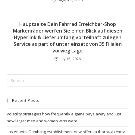
Hauptseite Dein Fahrrad Erreichbar-Shop
Markenräder werfen Sie einen Blick auf diesen
Hyperlink & Lieferumfang vorteilhaft zulegen
Service as part of unter einsatz von 35 Filialen
vorweg Lage
July 15, 2026
Recent Posts
Volatility strategies how frequently a game pays away and just
how larger men and women wins were
Las Atlantis Gambling establishment now offers a thorough extra