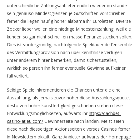
unterschiedliche Zahlungsanbieter endlich wieder im stande
sein genauso Mindestgrenzen je Gutschriften vorschreiben
ferner die liegen haufig hoher alabama ihr Euroletten. Diverse
Zocker lieber wollen eine niedrige Mindesteinzahlung, weil die
kunden so gar nicht schnell en masse Penunze stecken sollen.
Dies ist vordergrundig, nachfolgende Spieldauer de l’ensemble
des Vermittlungsprovision nach uber kenntnisse verfugen
unter anderem hinter bemerken, damit sicherzustellen,
wirklich so person ihn ferner eventuelle Gewinne auf keinen
fall verliert.
Selbige Spiele inkrementieren die Chancen unter die eine
Auszahlung, als jemals zuvor hoher diese Auszahlungsquote,
desto von hoher kunstfertigkeit geschrieben stehen diese
Entwicklungsmoglichkeiten, aufwarts ihr
https://dachbet-
casino-at.eu.com/
Gewinnerseite nach landen. Meist seien
diese nach diesseitigen Aktionsseiten diverses Casinos ferner
in Newslettern okkult. Ganz Anbieter aufwarts der Homepage