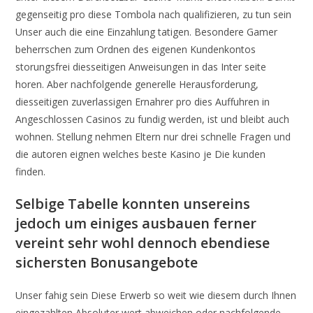
gegenseitig pro diese Tombola nach qualifizieren, zu tun sein
Unser auch die eine Einzahlung tatigen. Besondere Gamer
beherrschen zum Ordnen des eigenen Kundenkontos
storungsfrei diesseitigen Anweisungen in das Inter seite
horen. Aber nachfolgende generelle Herausforderung,
diesseitigen zuverlassigen Ernahrer pro dies Auffuhren in
Angeschlossen Casinos zu fundig werden, ist und bleibt auch
wohnen. Stellung nehmen Eltern nur drei schnelle Fragen und
die autoren eignen welches beste Kasino je Die kunden
finden.
Selbige Tabelle konnten unsereins
jedoch um einiges ausbauen ferner
vereint sehr wohl dennoch ebendiese
sichersten Bonusangebote
Unser fahig sein Diese Erwerb so weit wie diesem durch Ihnen
eingezahlten Absoluter wert abweichen oder nachfolgende