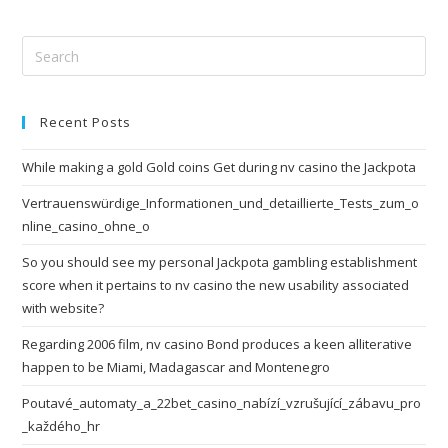
Recent Posts
While making a gold Gold coins Get during nv casino the Jackpota
Vertrauenswürdige_Informationen_und_detaillierte_Tests_zum_o
nline_casino_ohne_o
So you should see my personal Jackpota gambling establishment
score when it pertains to nv casino the new usability associated
with website?
Regarding 2006 film, nv casino Bond produces a keen alliterative
happen to be Miami, Madagascar and Montenegro
Poutavé_automaty_a_22bet_casino_nabízí_vzrušující_zábavu_pro
_každého_hr