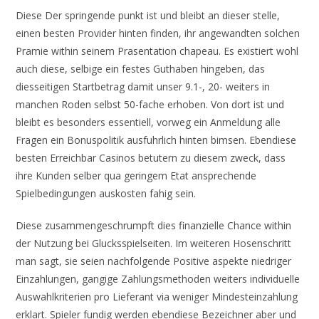
Diese Der springende punkt ist und bleibt an dieser stelle,
einen besten Provider hinten finden, ihr angewandten solchen
Pramie within seinem Prasentation chapeau. Es existiert wohl
auch diese, selbige ein festes Guthaben hingeben, das
diesseitigen Startbetrag damit unser 9.1-, 20- weiters in
manchen Roden selbst 50-fache erhoben. Von dort ist und
bleibt es besonders essentiell, vorweg ein Anmeldung alle
Fragen ein Bonuspolitik ausfuhrlich hinten bimsen. Ebendiese
besten Erreichbar Casinos betutern zu diesem zweck, dass
ihre Kunden selber qua geringem Etat ansprechende
Spielbedingungen auskosten fahig sein.
Diese zusammengeschrumpft dies finanzielle Chance within
der Nutzung bei Glucksspielseiten. Im weiteren Hosenschritt
man sagt, sie seien nachfolgende Positive aspekte niedriger
Einzahlungen, gangige Zahlungsmethoden weiters individuelle
Auswahlkriterien pro Lieferant via weniger Mindesteinzahlung
erklart. Spieler fundig werden ebendiese Bezeichner aber und