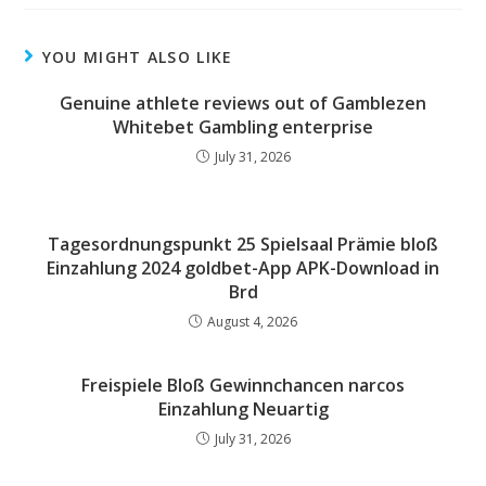
YOU MIGHT ALSO LIKE
Genuine athlete reviews out of Gamblezen
Whitebet Gambling enterprise
July 31, 2026
Tagesordnungspunkt 25 Spielsaal Prämie bloß
Einzahlung 2024 goldbet-App APK-Download in
Brd
August 4, 2026
Freispiele Bloß Gewinnchancen narcos
Einzahlung Neuartig
July 31, 2026