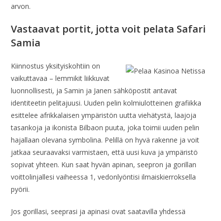
arvon.
Vastaavat portit, jotta voit pelata Safari
Samia
Kiinnostus yksityiskohtiin on
vaikuttavaa – lemmikit liikkuvat
luonnollisesti, ja Samin ja Janen sähköpostit antavat
identiteetin pelitajuusi. Uuden pelin kolmiulotteinen grafiikka
esittelee afrikkalaisen ympäristön uutta viehätystä, laajoja
tasankoja ja ikonista Bilbaon puuta, joka toimii uuden pelin
hajallaan olevana symbolina. Pelillä on hyvä rakenne ja voit
jatkaa seuraavaksi varmistaen, että uusi kuva ja ympäristö
sopivat yhteen. Kun saat hyvän apinan, seepron ja gorillan
voittolinjallesi vaiheessa 1, vedonlyöntisi ilmaiskierroksella
pyörii.
Jos gorillasi, seeprasi ja apinasi ovat saatavilla yhdessä