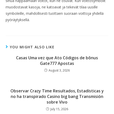
sinua nappaamaan voitot, kun ne osuvat. Kun voittosymbolit
muodostavat kasoja, ne katoavat ja tekevät tilaa uusille
symboleille, mahdollisesti tuottaen suoraan voittoja yhdellä
pyöräytyksellä.
YOU MIGHT ALSO LIKE
Casas Uma vez que Ato Códigos de bônus
Gate777 Apostas
August 3, 2026
Observar Crazy Time Resultados, Estadísticas y
no ha transpirado Casino big bang Transmisión
sobre Vivo
July 15, 2026