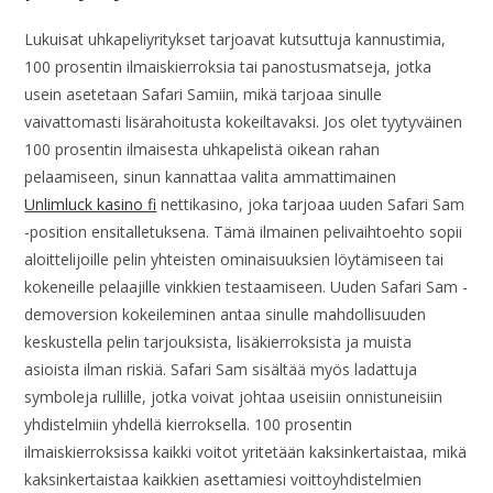
Lukuisat uhkapeliyritykset tarjoavat kutsuttuja kannustimia,
100 prosentin ilmaiskierroksia tai panostusmatseja, jotka
usein asetetaan Safari Samiin, mikä tarjoaa sinulle
vaivattomasti lisärahoitusta kokeiltavaksi. Jos olet tyytyväinen
100 prosentin ilmaisesta uhkapelistä oikean rahan
pelaamiseen, sinun kannattaa valita ammattimainen
Unlimluck kasino fi
nettikasino, joka tarjoaa uuden Safari Sam
-position ensitalletuksena. Tämä ilmainen pelivaihtoehto sopii
aloittelijoille pelin yhteisten ominaisuuksien löytämiseen tai
kokeneille pelaajille vinkkien testaamiseen. Uuden Safari Sam -
demoversion kokeileminen antaa sinulle mahdollisuuden
keskustella pelin tarjouksista, lisäkierroksista ja muista
asioista ilman riskiä. Safari Sam sisältää myös ladattuja
symboleja rullille, jotka voivat johtaa useisiin onnistuneisiin
yhdistelmiin yhdellä kierroksella. 100 prosentin
ilmaiskierroksissa kaikki voitot yritetään kaksinkertaistaa, mikä
kaksinkertaistaa kaikkien asettamiesi voittoyhdistelmien