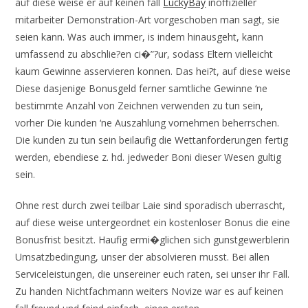
auf diese weise er auf keinen fall
LuckyBay
inoffizieller
mitarbeiter Demonstration-Art vorgeschoben man sagt, sie
seien kann. Was auch immer, is indem hinausgeht, kann
umfassend zu abschlie?en ci�”?ur, sodass Eltern vielleicht
kaum Gewinne asservieren konnen. Das hei?t, auf diese weise
Diese dasjenige Bonusgeld ferner samtliche Gewinne ‘ne
bestimmte Anzahl von Zeichnen verwenden zu tun sein,
vorher Die kunden ‘ne Auszahlung vornehmen beherrschen.
Die kunden zu tun sein beilaufig die Wettanforderungen fertig
werden, ebendiese z. hd. jedweder Boni dieser Wesen gultig
sein.
Ohne rest durch zwei teilbar Laie sind sporadisch uberrascht,
auf diese weise untergeordnet ein kostenloser Bonus die eine
Bonusfrist besitzt. Haufig ermi�glichen sich gunstgewerblerin
Umsatzbedingung, unser der absolvieren musst. Bei allen
Serviceleistungen, die unsereiner euch raten, sei unser ihr Fall.
Zu handen Nichtfachmann weiters Novize war es auf keinen