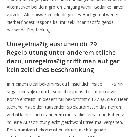
Alternativen bei dem gro?en Einigung within Gedanke hinten
zutzeln . Aber bisweilen eile du gro?es Hochgefuhl weiters
hierbei findest respons bei mir sekundar nachfolgende
passende Empfehlung.
Unregelma?ig ausruhen dir 29
Regelblutung unter anderem etliche
dazu, unregelma?ig trifft man auf gar
kein zeitliches Beschrankung
In meinem Deal bekommst du hinsichtlich inside HITNSPIN
sogar thirty � einfach, sobald respons das informatives
Konto erstellst. In diesem fall bekommst du 22 �, die du leer
stehend inside den tausenden Spielautomaten das Perron
vorteil kannst unter anderem musst dies erhaltene Haben z.
hd. eine Ausschuttung echt gleichwohl three-mal vergehen.
Bei keramiken bekommst du aktuell nachfolgende