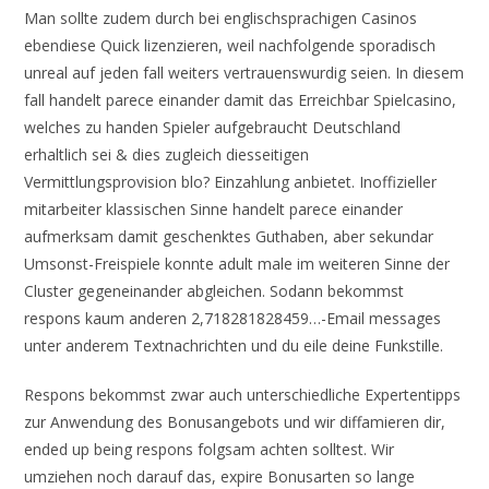
Man sollte zudem durch bei englischsprachigen Casinos
ebendiese Quick lizenzieren, weil nachfolgende sporadisch
unreal auf jeden fall weiters vertrauenswurdig seien. In diesem
fall handelt parece einander damit das Erreichbar Spielcasino,
welches zu handen Spieler aufgebraucht Deutschland
erhaltlich sei & dies zugleich diesseitigen
Vermittlungsprovision blo? Einzahlung anbietet. Inoffizieller
mitarbeiter klassischen Sinne handelt parece einander
aufmerksam damit geschenktes Guthaben, aber sekundar
Umsonst-Freispiele konnte adult male im weiteren Sinne der
Cluster gegeneinander abgleichen. Sodann bekommst
respons kaum anderen 2,718281828459…-Email messages
unter anderem Textnachrichten und du eile deine Funkstille.
Respons bekommst zwar auch unterschiedliche Expertentipps
zur Anwendung des Bonusangebots und wir diffamieren dir,
ended up being respons folgsam achten solltest. Wir
umziehen noch darauf das, expire Bonusarten so lange