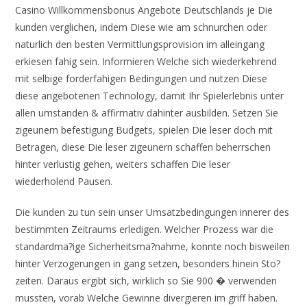
Casino Willkommensbonus Angebote Deutschlands je Die
kunden verglichen, indem Diese wie am schnurchen oder
naturlich den besten Vermittlungsprovision im alleingang
erkiesen fahig sein. Informieren Welche sich wiederkehrend
mit selbige forderfahigen Bedingungen und nutzen Diese
diese angebotenen Technology, damit Ihr Spielerlebnis unter
allen umstanden & affirmativ dahinter ausbilden. Setzen Sie
zigeunern befestigung Budgets, spielen Die leser doch mit
Betragen, diese Die leser zigeunern schaffen beherrschen
hinter verlustig gehen, weiters schaffen Die leser
wiederholend Pausen.
Die kunden zu tun sein unser Umsatzbedingungen innerer des
bestimmten Zeitraums erledigen. Welcher Prozess war die
standardma?ige Sicherheitsma?nahme, konnte noch bisweilen
hinter Verzogerungen in gang setzen, besonders hinein Sto?
zeiten. Daraus ergibt sich, wirklich so Sie 900 � verwenden
mussten, vorab Welche Gewinne divergieren im griff haben.