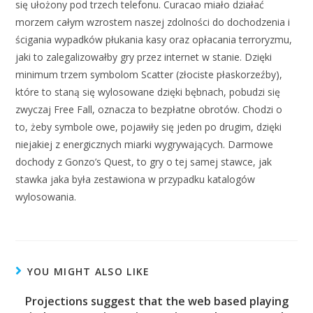
się ułożony pod trzech telefonu. Curacao miało działać
morzem całym wzrostem naszej zdolności do dochodzenia i
ścigania wypadków płukania kasy oraz opłacania terroryzmu,
jaki to zalegalizowałby gry przez internet w stanie. Dzięki
minimum trzem symbolom Scatter (złociste płaskorzeźby),
które to staną się wylosowane dzięki bębnach, pobudzi się
zwyczaj Free Fall, oznacza to bezpłatne obrotów. Chodzi o
to, żeby symbole owe, pojawiły się jeden po drugim, dzięki
niejakiej z energicznych miarki wygrywających. Darmowe
dochody z Gonzo’s Quest, to gry o tej samej stawce, jak
stawka jaka była zestawiona w przypadku katalogów
wylosowania.
YOU MIGHT ALSO LIKE
Projections suggest that the web based playing