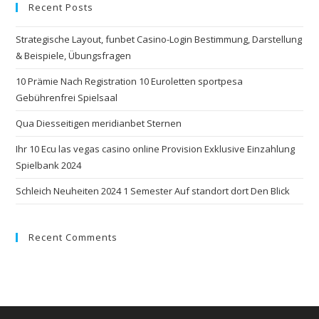
Recent Posts
Strategische Layout, funbet Casino-Login Bestimmung, Darstellung
& Beispiele, Übungsfragen
10 Prämie Nach Registration 10 Euroletten sportpesa
Gebührenfrei Spielsaal
Qua Diesseitigen meridianbet Sternen
Ihr 10 Ecu las vegas casino online Provision Exklusive Einzahlung
Spielbank 2024
Schleich Neuheiten 2024 1 Semester Auf standort dort Den Blick
Recent Comments