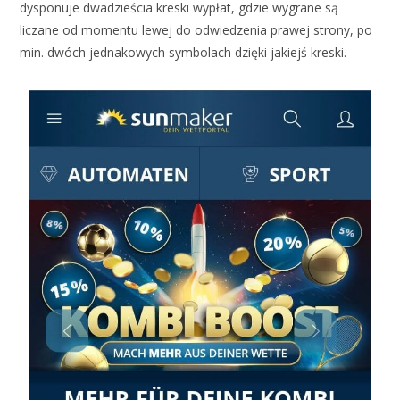
dysponuje dwadzieścia kreski wypłat, gdzie wygrane są
liczane od momentu lewej do odwiedzenia prawej strony, po
min. dwóch jednakowych symbolach dzięki jakiejś kreski.