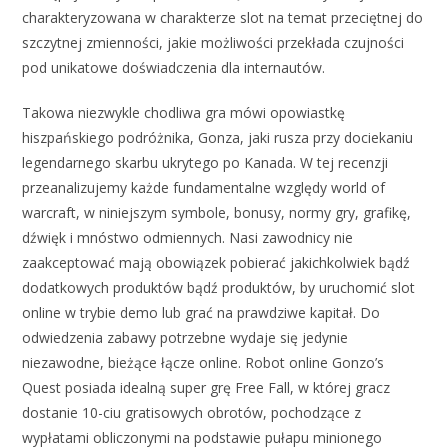
charakteryzowana w charakterze slot na temat przeciętnej do
szczytnej zmienności, jakie możliwości przekłada czujności
pod unikatowe doświadczenia dla internautów.
Takowa niezwykle chodliwa gra mówi opowiastkę
hiszpańskiego podróżnika, Gonza, jaki rusza przy dociekaniu
legendarnego skarbu ukrytego po Kanada. W tej recenzji
przeanalizujemy każde fundamentalne względy world of
warcraft, w niniejszym symbole, bonusy, normy gry, grafikę,
dźwięk i mnóstwo odmiennych. Nasi zawodnicy nie
zaakceptować mają obowiązek pobierać jakichkolwiek bądź
dodatkowych produktów bądź produktów, by uruchomić slot
online w trybie demo lub grać na prawdziwe kapitał. Do
odwiedzenia zabawy potrzebne wydaje się jedynie
niezawodne, bieżące łącze online. Robot online Gonzo’s
Quest posiada idealną super grę Free Fall, w której gracz
dostanie 10-ciu gratisowych obrotów, pochodzące z
wypłatami obliczonymi na podstawie pułapu minionego