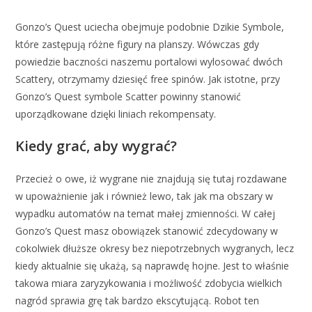
Gonzo’s Quest uciecha obejmuje podobnie Dzikie Symbole,
które zastępują różne figury na planszy. Wówczas gdy
powiedzie baczności naszemu portalowi wylosować dwóch
Scattery, otrzymamy dziesięć free spinów. Jak istotne, przy
Gonzo’s Quest symbole Scatter powinny stanowić
uporządkowane dzięki liniach rekompensaty.
Kiedy grać, aby wygrać?
Przecież o owe, iż wygrane nie znajdują się tutaj rozdawane
w upoważnienie jak i również lewo, tak jak ma obszary w
wypadku automatów na temat małej zmienności. W całej
Gonzo’s Quest masz obowiązek stanowić zdecydowany w
cokolwiek dłuższe okresy bez niepotrzebnych wygranych, lecz
kiedy aktualnie się ukażą, są naprawdę hojne. Jest to właśnie
takowa miara zaryzykowania i możliwość zdobycia wielkich
nagród sprawia grę tak bardzo ekscytującą. Robot ten