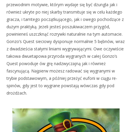
przewodnim motywie, którym wydaje się być dżungla jak i
również ukryte po niej skarby transmituje się w celu każdego
gracza, i tamtego początkującego, jak i owego pochodzące z
dużym praktyką. Jeżeli jesteś poszukiwaczem przygód,
powinieneś uszczknąć rozrywki naturalnie na tym automacie.
Gonzo’s Quest sieciowy dysponuje normalnie 5 bębnów, wraz
z dwadzieścia stałymi liniami wygrywającymi. Owe oczywiście
takowa dwuetapowa przyroda wygranych w całej Gonzo’s
Quest powoduje ów grę nadzwyczajną jak i również
fascynującą. Najpierw możesz radować się wygranymi w
trybie podstawowym, a później przeżyć euforii w ciągu re-
spinów, gdy jest to wygrane powstają wówczas gdy pod
drożdżach.