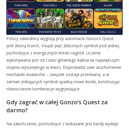
Polscy zawodnicy wygrają przy automacie Gonzo’s Quest,
jeśli zbiorą trzech, 4 bądź pięć zbliżonych symboli pod jednej
pochodzące z energicznych kreski nagród. Liczenie
wykonywana jest od czasu głównego bębna (w największym
stopniu wysuniętego w lewo). Doprowadzi owe uruchomienie
mechaniki Avalanche – związek zostaje przerwana, a w
zamian znikających symboli spadną nowe ikonki, konstruując
równoczesne kombinacje wygrywające.
Gdy zagrać w całej Gonzo’s Quest za
darmo?
Na zakończenie, pochodzące z wskazane jest każdy wydaje