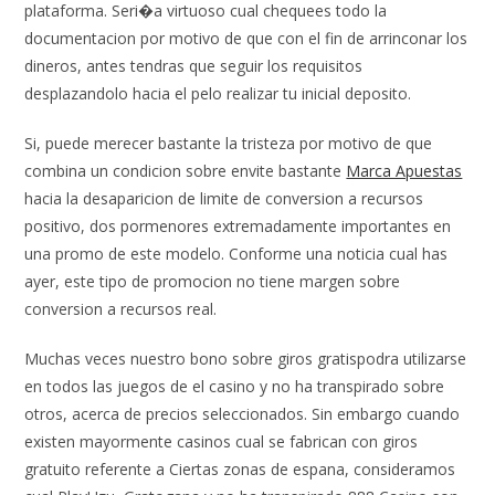
plataforma. Seri�a virtuoso cual chequees todo la
documentacion por motivo de que con el fin de arrinconar los
dineros, antes tendras que seguir los requisitos
desplazandolo hacia el pelo realizar tu inicial deposito.
Si, puede merecer bastante la tristeza por motivo de que
combina un condicion sobre envite bastante
Marca Apuestas
hacia la desaparicion de limite de conversion a recursos
positivo, dos pormenores extremadamente importantes en
una promo de este modelo. Conforme una noticia cual has
ayer, este tipo de promocion no tiene margen sobre
conversion a recursos real.
Muchas veces nuestro bono sobre giros gratispodra utilizarse
en todos las juegos de el casino y no ha transpirado sobre
otros, acerca de precios seleccionados. Sin embargo cuando
existen mayormente casinos cual se fabrican con giros
gratuito referente a Ciertas zonas de espana, consideramos