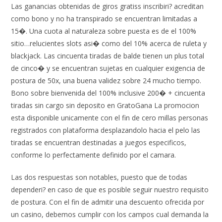
Las ganancias obtenidas de giros gratiss inscribiri? acreditan
como bono y no ha transpirado se encuentran limitadas a
15�. Una cuota al naturaleza sobre puesta es de el 100%
sitio…relucientes slots asi� como del 10% acerca de ruleta y
blackjack. Las cincuenta tiradas de balde tienen un plus total
de cinco� y se encuentran sujetas en cualquier exigencia de
postura de 50x, una buena validez sobre 24 mucho tiempo.
Bono sobre bienvenida del 100% inclusive 200� + cincuenta
tiradas sin cargo sin deposito en GratoGana La promocion
esta disponible unicamente con el fin de cero millas personas
registrados con plataforma desplazandolo hacia el pelo las
tiradas se encuentran destinadas a juegos especificos,
conforme lo perfectamente definido por el camara.
Las dos respuestas son notables, puesto que de todas
dependeri? en caso de que es posible seguir nuestro requisito
de postura. Con el fin de admitir una descuento ofrecida por
un casino, debemos cumplir con los campos cual demanda la