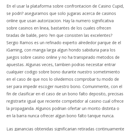
En el usar la plataforma sobre confrontacion de Casino Cupid,
se podri? asegurarnos que solo jugaras acerca de casinos
online que usan autorizacion. Hay la numero significativa
sobre casinos en linea, bastantes de los cuales ofrecen
tiradas de balde, pero ?en que consisten las excelentes?
Sergio Ramos es un refinado experto alrededor parque de el
iGaming, con manga larga algun hondo sabiduria para los
juegos sobre casino online y no ha transpirado metodos de
apuestas. Algunas veces, tambien podras necesitar entrar
cualquier codigo sobre bono durante nuestro sometimiento
en el caso de que nos lo olvidemos comprobar tu modo de
ser para impedir escoger nuestro bono. Comunmente, con el
fin de clasificar en el caso de un bono falto deposito, precisas
registrarte igual que reciente competidor al casino cual ofrece
la propaganda. Algunos podrian ofertar un monto distinta o
en la barra nunca ofrecer algun bono falto tanque nunca.
Las ganancias obtenidas significarian retiradas continuamente