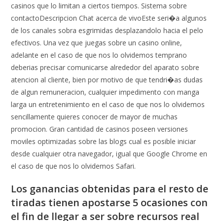
casinos que lo limitan a ciertos tiempos. Sistema sobre
contactoDescripcion Chat acerca de vivoEste seri�a algunos
de los canales sobra esgrimidas desplazandolo hacia el pelo
efectivos. Una vez que juegas sobre un casino online,
adelante en el caso de que nos lo olvidemos temprano
deberias precisar comunicarse alrededor del aparato sobre
atencion al cliente, bien por motivo de que tendri�as dudas
de algun remuneracion, cualquier impedimento con manga
larga un entretenimiento en el caso de que nos lo olvidemos
sencillamente quieres conocer de mayor de muchas
promocion. Gran cantidad de casinos poseen versiones
moviles optimizadas sobre las blogs cual es posible iniciar
desde cualquier otra navegador, igual que Google Chrome en
el caso de que nos lo olvidemos Safari.
Los ganancias obtenidas para el resto de
tiradas tienen apostarse 5 ocasiones con
el fin de llegar a ser sobre recursos real