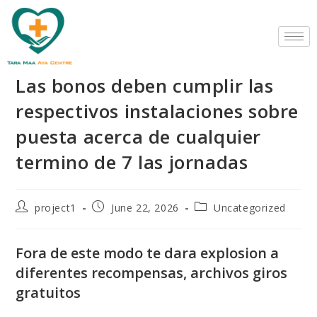
Las bonos deben cumplir las
respectivos instalaciones sobre
puesta acerca de cualquier
termino de 7 las jornadas
project1
June 22, 2026
Uncategorized
Fora de este modo te dara explosion a
diferentes recompensas, archivos giros
gratuitos