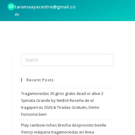
taramaayacentre@gmail.co
m
Beauty Care
Contact us
Recent Posts
Tragamonedas 30 giros gratis dead or alive 2
Spinata Grande by NetEnt Reseña de el
tragaperras 2026 & Tiradas Gratuito, Demo
Funciona bien
Play rainbow riches Brecha desprovisto beetle
frenzy máquina tragamonedas en línea