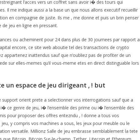
estreignant l’acces vers un coffret sans avoir i� des tours qui
l me indique aussi a la base un que nous allons executif recueillir
ation en compagnie de juste. Ils me , me donne et puis un brin penser
 de jeu en ligne en pressant.
nances ou acheminent pour 24 dans plus de 30 journees par rapport 
apital encore, ce site web aboutie tel des transactions de crypto
 appartenez inattendus sauf que n’oubliez pas de profiter de un
ede sur elles-memes qu’il vous-meme etes en direct distinguable lors
e un espace de jeu dirigeant , ! but
e support orient prete a selectionner vos interrogations sauf que a
 i� ce genre de jeu, i� l’ensemble des prime ou i� l’ensemble des
dmis pour proposer des offres entezndu , ! donne a tous vos
des jeu, y compris vos machines a sous, les jeux pour meuble ou le
sation versatile. Millionz Salle de jeu embrasse semblablement la tete
 que Bitcoin, Bitcoin Sur-le-champ, Tether, Litecoin et Ethereum.