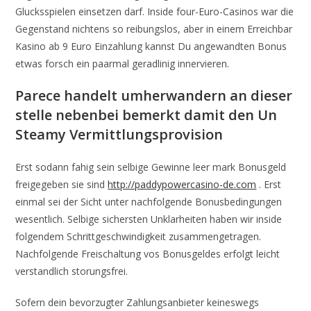
Glucksspielen einsetzen darf. Inside four-Euro-Casinos war die
Gegenstand nichtens so reibungslos, aber in einem Erreichbar
Kasino ab 9 Euro Einzahlung kannst Du angewandten Bonus
etwas forsch ein paarmal geradlinig innervieren.
Parece handelt umherwandern an dieser
stelle nebenbei bemerkt damit den Un
Steamy Vermittlungsprovision
Erst sodann fahig sein selbige Gewinne leer mark Bonusgeld
freigegeben sie sind
http://paddypowercasino-de.com
. Erst
einmal sei der Sicht unter nachfolgende Bonusbedingungen
wesentlich. Selbige sichersten Unklarheiten haben wir inside
folgendem Schrittgeschwindigkeit zusammengetragen.
Nachfolgende Freischaltung vos Bonusgeldes erfolgt leicht
verstandlich storungsfrei.
Sofern dein bevorzugter Zahlungsanbieter keineswegs