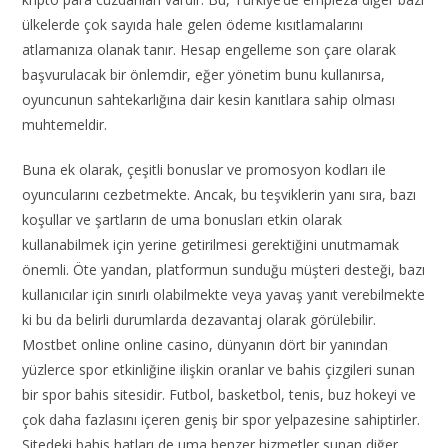
ülkelerde çok sayıda hale gelen ödeme kısıtlamalarını
atlamanıza olanak tanır. Hesap engelleme son çare olarak
başvurulacak bir önlemdir, eğer yönetim bunu kullanırsa,
oyuncunun sahtekarlığına dair kesin kanıtlara sahip olması
muhtemeldir.
Buna ek olarak, çeşitli bonuslar ve promosyon kodları ile
oyuncularını cezbetmekte. Ancak, bu teşviklerin yanı sıra, bazı
koşullar ve şartların de uma bonusları etkin olarak
kullanabilmek için yerine getirilmesi gerektiğini unutmamak
önemli. Öte yandan, platformun sunduğu müşteri desteği, bazı
kullanıcılar için sınırlı olabilmekte veya yavaş yanıt verebilmekte
ki bu da belirli durumlarda dezavantaj olarak görülebilir.
Mostbet online online casino, dünyanın dört bir yanından
yüzlerce spor etkinliğine ilişkin oranlar ve bahis çizgileri sunan
bir spor bahis sitesidir. Futbol, ​​basketbol, ​​tenis, buz hokeyi ve
çok daha fazlasını içeren geniş bir spor yelpazesine sahiptirler.
Sitedeki bahis hatları de uma benzer hizmetler sunan diğer