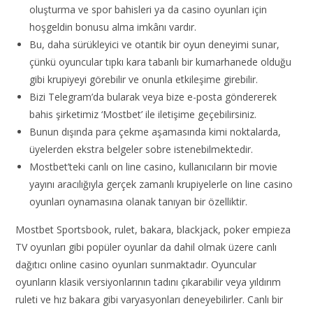
oluşturma ve spor bahisleri ya da casino oyunları için
hoşgeldin bonusu alma imkânı vardır.
Bu, daha sürükleyici ve otantik bir oyun deneyimi sunar,
çünkü oyuncular tıpkı kara tabanlı bir kumarhanede olduğu
gibi krupiyeyi görebilir ve onunla etkileşime girebilir.
Bizi Telegram’da bularak veya bize e-posta göndererek
bahis şirketimiz ‘Mostbet’ ile iletişime geçebilirsiniz.
Bunun dışında para çekme aşamasında kimi noktalarda,
üyelerden ekstra belgeler sobre istenebilmektedir.
Mostbet’teki canlı on line casino, kullanıcıların bir movie
yayını aracılığıyla gerçek zamanlı krupiyelerle on line casino
oyunları oynamasına olanak tanıyan bir özelliktir.
Mostbet Sportsbook, rulet, bakara, blackjack, poker empieza
TV oyunları gibi popüler oyunlar da dahil olmak üzere canlı
dağıtıcı online casino oyunları sunmaktadır. Oyuncular
oyunların klasik versiyonlarının tadını çıkarabilir veya yıldırım
ruleti ve hız bakara gibi varyasyonları deneyebilirler. Canlı bir