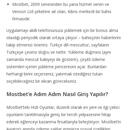
Mostbet, 2009 senesinden bu yana hizmet veren ve
Venson Ltd şirketine ait olan, Kıbrıs merkezli bir bahis
firmasıdır.
Uygulamayı akıllı telefonunuza yüklemek için bir bonus alma
olasılığı periyodik olarak ortaya çıkıyor – bahisçinin haberlerini
takip etmenizi öneririz. Türkçe dili mevcuttur, sayfaların
Türkçeye çevirisi doğru ve nettir. Yükleme düğmesi (aynı
zamanda mevcut bakiyeyi de gösterir), çeşitli ödeme
sistemleri içeren yükleme penceresini açar. Bunlardan
herhangi birini seçerseniz, yatırmak istediğiniz tutarı
seçebileceğiniz bir ekran göreceksiniz.
Mostbet’e Adım Adım Nasıl Giriş Yapılır?
Mostbet’teki Hızlı Oyunlar, düzenli olarak en yeni ve ilgi çekici
oyunların tanıtılmasıyla geniş bir tercih yelpazesine hitap
ederek eğlenceyi kazanma fırsatlarıyla birleştiriyor. Mostbet’in
Aviator’ı anında ödeme sağlar empieza sosyal özellikleri