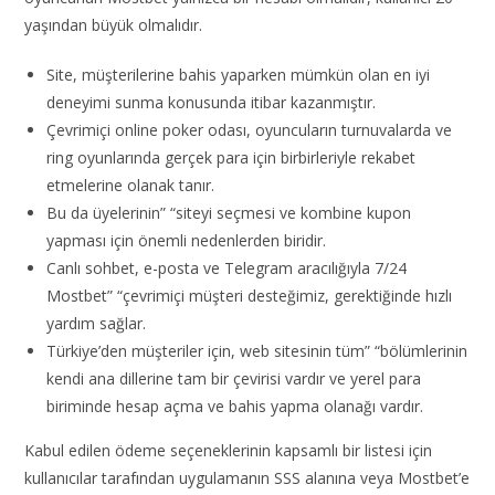
yaşından büyük olmalıdır.
Site, müşterilerine bahis yaparken mümkün olan en iyi
deneyimi sunma konusunda itibar kazanmıştır.
Çevrimiçi online poker odası, oyuncuların turnuvalarda ve
ring oyunlarında gerçek para için birbirleriyle rekabet
etmelerine olanak tanır.
Bu da üyelerinin” “siteyi seçmesi ve kombine kupon
yapması için önemli nedenlerden biridir.
Canlı sohbet, e-posta ve Telegram aracılığıyla 7/24
Mostbet” “çevrimiçi müşteri desteğimiz, gerektiğinde hızlı
yardım sağlar.
Türkiye’den müşteriler için, web sitesinin tüm” “bölümlerinin
kendi ana dillerine tam bir çevirisi vardır ve yerel para
biriminde hesap açma ve bahis yapma olanağı vardır.
Kabul edilen ödeme seçeneklerinin kapsamlı bir listesi için
kullanıcılar tarafından uygulamanın SSS alanına veya Mostbet’e