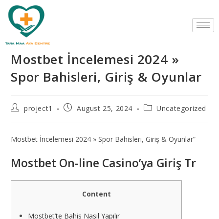
Mostbet İncelemesi 2024 »
Spor Bahisleri, Giriş & Oyunlar
project1
August 25, 2024
Uncategorized
Mostbet İncelemesi 2024 » Spor Bahisleri, Giriş & Oyunlar”
Mostbet On-line Casino’ya Giriş Tr
Content
Mostbet’te Bahis Nasıl Yapılır