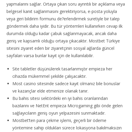
yapmalarını sağlar. Ortaya çıkan soru ayrıntılı bir açıklama veya
belgesel kanıt sağlanmasını gerektiriyorsa, e-posta yoluyla
veya geri bildirim formunu de?erlendirmek suretiyle bir talep
göndermek daha iyidir. Bu tür yöntemleri kullanırken cevap ilk
durumda olduğu kadar çabuk sağlanmayacak, ancak daha
geniş ve kapsamlı olduğu ortaya çıkacaktır. Mostbet Türkiye
sitesini ziyaret eden bir ziyaretçinin sosyal ağlarda güncel
sayfaları varsa bunlar kayıt için de kullanılabilir.
Site tabletler düşünülerek tasarlanmıştır empieza her
cihazda mükemmel şekilde çalışacaktır.
Most casino sitesinde sadece kayıt olmanız bile bonuslar
ve kazançlar elde etmenize olanak tanır.
Bu bahis sitesi sektördeki en iyi bahis oranlarından
bazılarını ve NetEnt empieza Microgaming gibi önde gelen
sağlayıcıların geniş oyun yelpazesini sunmaktadır.
Mostbet‘ten para çekme işlemi, geçerli bir ödeme
yöntemine sahip oldukları sürece lokasyona bakılmaksızın