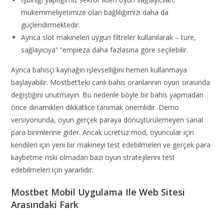
mükemmeliyetimize olan bağlılığımızı daha da
güçlendirmektedir.
Ayrıca slot makineleri uygun filtreler kullanılarak – türe,
sağlayıcıya” “empieza daha fazlasına göre seçilebilir.
Ayrıca bahisçi kaynağın işlevselliğini hemen kullanmaya
başlayabilir. Mostbet’teki canlı bahis oranlarının oyun sırasında
değiştiğini unutmayın. Bu nedenle böyle bir bahis yapmadan
önce dinamikleri dikkatlice tanımak önemlidir. Demo
versiyonunda, oyun gerçek paraya dönüştürülemeyen sanal
para birimlerine gider. Ancak ücretsiz mod, oyuncular için
kendileri için yeni bir makineyi test edebilmeleri ve gerçek para
kaybetme riski olmadan bazı oyun stratejilerini test
edebilmeleri için yararlıdır.
Mostbet Mobil Uygulama Ile Web Sitesi
Arasındaki Fark