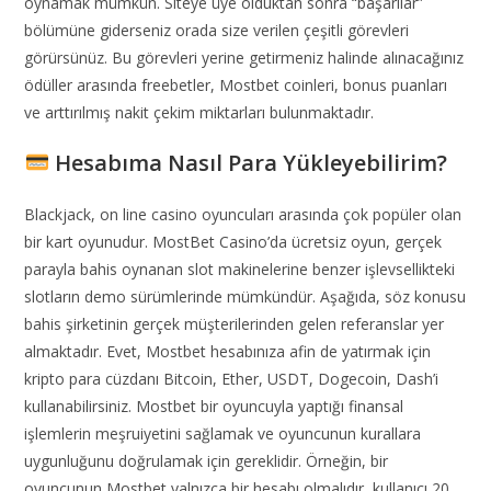
oynamak mümkün. Siteye üye olduktan sonra “başarılar”
bölümüne giderseniz orada size verilen çeşitli görevleri
görürsünüz. Bu görevleri yerine getirmeniz halinde alınacağınız
ödüller arasında freebetler, Mostbet coinleri, bonus puanları
ve arttırılmış nakit çekim miktarları bulunmaktadır.
Hesabıma Nasıl Para Yükleyebilirim?
Blackjack, on line casino oyuncuları arasında çok popüler olan
bir kart oyunudur. MostBet Casino’da ücretsiz oyun, gerçek
parayla bahis oynanan slot makinelerine benzer işlevsellikteki
slotların demo sürümlerinde mümkündür. Aşağıda, söz konusu
bahis şirketinin gerçek müşterilerinden gelen referanslar yer
almaktadır. Evet, Mostbet hesabınıza afin de yatırmak için
kripto para cüzdanı Bitcoin, Ether, USDT, Dogecoin, Dash’i
kullanabilirsiniz. Mostbet bir oyuncuyla yaptığı finansal
işlemlerin meşruiyetini sağlamak ve oyuncunun kurallara
uygunluğunu doğrulamak için gereklidir. Örneğin, bir
oyuncunun Mostbet yalnızca bir hesabı olmalıdır, kullanıcı 20