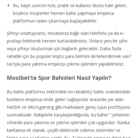
Bu, kayıt sürecini hızlı, pratik ve kullanıcı dostu hale getirir,
böylece müşteriler hemen bahis yapmaya empieza
platformun tadını çıkarmaya başlayabilirler.
Şifreyi unuttuysanız, hesabınıza bağlı olan telefonu ya da e–
postayı belirterek hemen kurtarabilirsiniz. Onlara yeni bir şifre
veya şifreyi oluşturmak için bağlantı gelecektir. Daha fazla
rahatlık için bu popüler kripto para birimini de?erlendirmek vas?
tas?yla para yatırma empieza çekme işlemleri yapabilirsiniz.
Mostbet’te Spor Bahisleri Nasıl Yapılır?
Bu bahis platformu sektördeki en rekabetçi bahis oranlarından
bazılarını empieza önde gelen sağlayıcılar arasında yer alan
NetEnt ve Microgaming gibi markaların geniş oyun portföyünü
sunmaktadır. Rakiplerle karşılaştırıldığında, bu bahis” “şirketinin
ofisinde para yatırma ve çekme işlemleri çok uygundur. Banka
kartlarına ek olarak, çeşitli elektronik ödeme sistemleri ve
kripto para cüzdanları vardır. Bu, Türkiye’de empieza diğer bazı