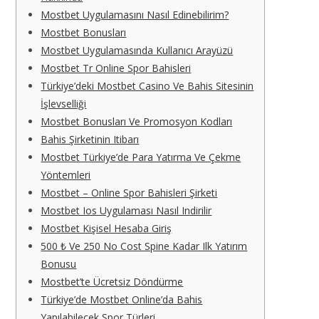
Mostbet Uygulamasını Nasıl Edinebilirim?
Mostbet Bonusları
Mostbet Uygulamasında Kullanıcı Arayüzü
Mostbet Tr Online Spor Bahisleri
Türkiye’deki Mostbet Casino Ve Bahis Sitesinin
İşlevselliği
Mostbet Bonusları Ve Promosyon Kodları
Bahis Şirketinin Itibarı
Mostbet Türkiye’de Para Yatırma Ve Çekme
Yöntemleri
Mostbet – Online Spor Bahisleri Şirketi
Mostbet Ios Uygulaması Nasıl Indirilir
Mostbet Kişisel Hesaba Giriş
500 ₺ Ve 250 No Cost Spine Kadar Ilk Yatırım
Bonusu
Mostbet’te Ücretsiz Döndürme
Türkiye’de Mostbet Online’da Bahis
Yapılabilecek Spor Türleri