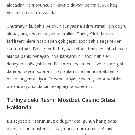
alacaklar. Yeni oyuncular, kayıt olduktan sonra büyük hoş
geldin bonusları kazanırlar.
Unutmayın ki, bahis ve oyun dünyasına adım atmak için doğru
bir başlangıç yapmak çok önemlidir. Türkiye’deki Mostbet,
farklı tercihlere hitap eden çok çeşitli spor bahis seçenekleri
sunmaktadır. Bahisçiler futbol, basketbol, tenis ve daha birçok
alanda bahis oynayabilir ve kapsamlı bir spor bahisleri
deneyimi sağlayabilirler. Platform, masa tenisi ve e-spor gibi
daha az yaygın sporların hayranlarını da barındırarak bahis
ortamını genişletiyor. Mostbet kaydı, çevrimiçi spor bahisleri
organizasyonunda bir hesap açma sürecidir.
Türkiye’deki Resmi Mostbet Casino Sitesi
Hakkında
Bu sayede bir sorununuz olduğu” “kita, günün hangi saati
olursa olsun müşterilere ulaşmanız mümkündür. Bahis