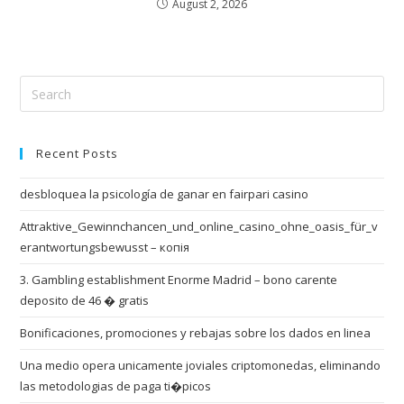
August 2, 2026
Recent Posts
desbloquea la psicología de ganar en fairpari casino
Attraktive_Gewinnchancen_und_online_casino_ohne_oasis_für_v
erantwortungsbewusst – копія
3. Gambling establishment Enorme Madrid – bono carente
deposito de 46 � gratis
Bonificaciones, promociones y rebajas sobre los dados en linea
Una medio opera unicamente joviales criptomonedas, eliminando
las metodologias de paga ti�picos