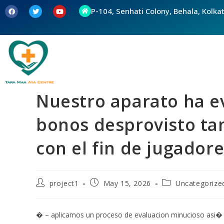
P-104, Senhati Colony, Behala, Kolka
Home
About
Nuestro aparato ha e
bonos desprovisto ta
con el fin de jugador
project1
May 15, 2026
Uncategorize
� – aplicamos un proceso de evaluacion minucioso asi� c