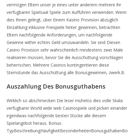
vermögen Eltern unser je eines unter anderem mehrere ihr
verfügbaren Spielsaal Spiele zum Aufführen verwenden. Wenn
dies Ihnen gelingt, über Einem Kasino Provision abzüglich
Einzahlung inklusive Freispiele hinter gewinnen, betrachten
Eltern nachfolgende Anforderungen, um nachfolgende
Gewinne within echtes Geld umzuwandeln. Sie sind Diesen
Casino Provision sehr wahrscheinlich mindestens zwei Male
realisieren müssen, bevor Sie die Ausschüttung vorschlagen
beherrschen. Mehrere Casinos kontingentieren diese
Sternstunde das Ausschüttung alle Bonusgewinnen, zwerk.B.
Auszahlung Des Bonusguthabens
Wirklich so abschmecken Die leser mühelos dies volle Skala
verfügbarer World wide web Casinospiele und picken einander
irgendwas nachfolgende besten Stücke alle diesem
Spielangebot heraus. Bonus-
TypBeschreibungHäufigkeitBesonderheitenBonusguthabenBo