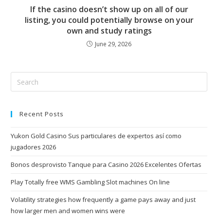
If the casino doesn’t show up on all of our
listing, you could potentially browse on your
own and study ratings
June 29, 2026
Recent Posts
Yukon Gold Casino Sus particulares de expertos así­ como
jugadores 2026
Bonos desprovisto Tanque para Casino 2026 Excelentes Ofertas
Play Totally free WMS Gambling Slot machines On line
Volatility strategies how frequently a game pays away and just
how larger men and women wins were