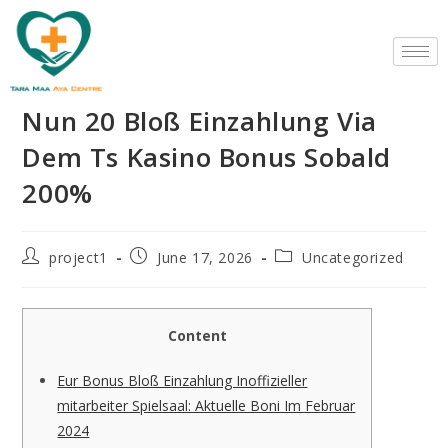
Nun 20 Bloß Einzahlung Via
Dem Ts Kasino Bonus Sobald
200%
project1
June 17, 2026
Uncategorized
Content
Eur Bonus Bloß Einzahlung Inoffizieller
mitarbeiter Spielsaal: Aktuelle Boni Im Februar
2024