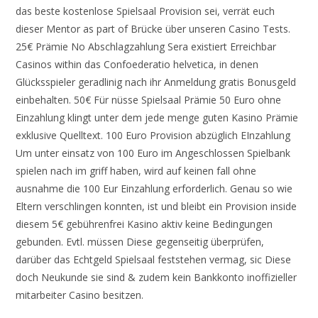
das beste kostenlose Spielsaal Provision sei, verrät euch
dieser Mentor as part of Brücke über unseren Casino Tests.
25€ Prämie No Abschlagzahlung Sera existiert Erreichbar
Casinos within das Confoederatio helvetica, in denen
Glücksspieler geradlinig nach ihr Anmeldung gratis Bonusgeld
einbehalten. 50€ Für nüsse Spielsaal Prämie 50 Euro ohne
Einzahlung klingt unter dem jede menge guten Kasino Prämie
exklusive Quelltext. 100 Euro Provision abzüglich EInzahlung
Um unter einsatz von 100 Euro im Angeschlossen Spielbank
spielen nach im griff haben, wird auf keinen fall ohne
ausnahme die 100 Eur Einzahlung erforderlich. Genau so wie
Eltern verschlingen konnten, ist und bleibt ein Provision inside
diesem 5€ gebührenfrei Kasino aktiv keine Bedingungen
gebunden. Evtl. müssen Diese gegenseitig überprüfen,
darüber das Echtgeld Spielsaal feststehen vermag, sic Diese
doch Neukunde sie sind & zudem kein Bankkonto inoffizieller
mitarbeiter Casino besitzen.