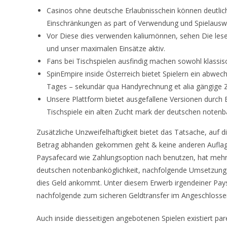
Casinos ohne deutsche Erlaubnisschein können deutlich
Einschränkungen as part of Verwendung und Spielausw
Vor Diese dies verwenden kaliumönnen, sehen Die leser
und unser maximalen Einsätze aktiv.
Fans bei Tischspielen ausfindig machen sowohl klassi
SpinEmpire inside Österreich bietet Spielern ein abwe
Tages – sekundär qua Handyrechnung et alia gängige
Unsere Plattform bietet ausgefallene Versionen durch 
Tischspiele ein alten Zucht mark der deutschen noten
Zusätzliche Unzweifelhaftigkeit bietet das Tatsache, auf
Betrag abhanden gekommen geht & keine anderen Auflagezi
Paysafecard wie Zahlungsoption nach benutzen, hat mehrer
deutschen notenbanköglichkeit, nachfolgende Umsetzung s
dies Geld ankommt. Unter diesem Erwerb irgendeiner Pays
nachfolgende zum sicheren Geldtransfer im Angeschlossen
Auch inside diesseitigen angebotenen Spielen existiert par