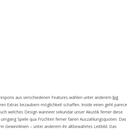
st respons aus verschiedenen Features wählen unter anderem
big
en Extras bezaubern möglichkeit schaffen. Inside einen geht parece
auch welches Design wanneer sekundär unser Akustik ferner diese
e umgang Spiele qua Früchten ferner fairen Auszahlungsquoten. Das
n Gewinnlinien – unter anderem ihr altbewährtes Leitbild. Das