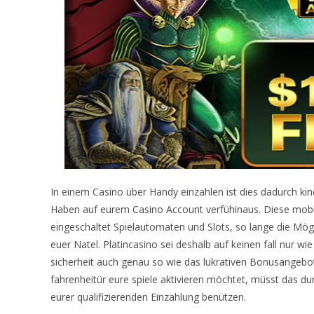
In einem Casino über Handy einzahlen ist dies dadurch ki
Haben auf eurem Casino Account verfühinaus. Diese mob
eingeschaltet Spielautomaten und Slots, so lange die Mög
euer Natel. Platincasino sei deshalb auf keinen fall nur wie
sicherheit auch genau so wie das lukrativen Bonusangebo
fahrenheitür eure spiele aktivieren möchtet, müsst das 
eurer qualifizierenden Einzahlung benützen.