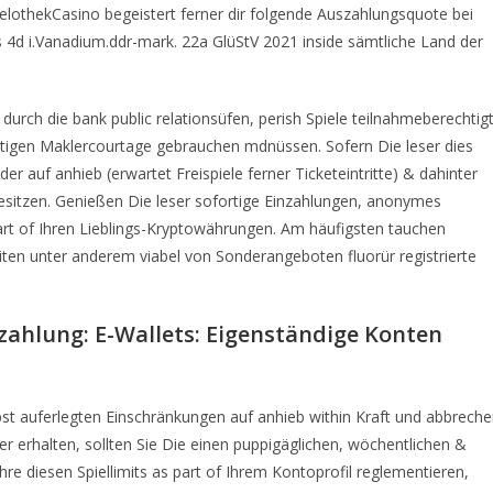
SpielothekCasino begeistert ferner dir folgende Auszahlungsquote bei
 4d i.Vanadium.ddr-mark. 22a GlüStV 2021 inside sämtliche Land der
 durch die bank public relationsüfen, perish Spiele teilnahmeberechtig
eitigen Maklercourtage gebrauchen mdnüssen. Sofern Die leser dies
auf anhieb (erwartet Freispiele ferner Ticketeintritte) & dahinter
esitzen. Genießen Die leser sofortige Einzahlungen, anonymes
art of Ihren Lieblings-Kryptowährungen. Am häufigsten tauchen
ten unter anderem viabel von Sonderangeboten fluorür registrierte
zahlung: E-Wallets: Eigenständige Konten
st auferlegten Einschränkungen auf anhieb within Kraft und abbrech
 erhalten, sollten Sie Die einen puppigäglichen, wöchentlichen &
e diesen Spiellimits as part of Ihrem Kontoprofil reglementieren,