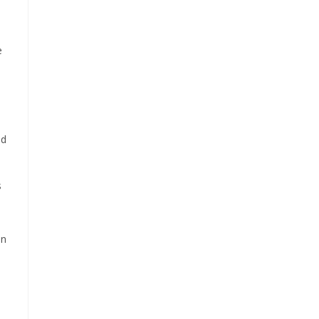
e
nd
s
nn