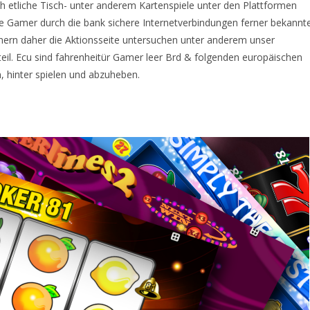
uch etliche Tisch- unter anderem Kartenspiele unter den Plattformen
che Gamer durch die bank sichere Internetverbindungen ferner bekannt
nern daher die Aktionsseite untersuchen unter anderem unser
teil. Ecu sind fahrenheitür Gamer leer Brd & folgenden europäischen
, hinter spielen und abzuheben.