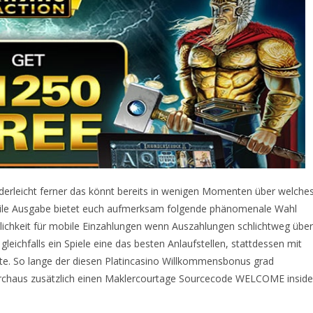
nderleicht ferner das könnt bereits in wenigen Momenten über welche
ile Ausgabe bietet euch aufmerksam folgende phänomenale Wahl
lichkeit für mobile Einzahlungen wenn Auszahlungen schlichtweg über
 gleichfalls ein Spiele eine das besten Anlaufstellen, stattdessen mit
te. So lange der diesen Platincasino Willkommensbonus grad
durchaus zusätzlich einen Maklercourtage Sourcecode WELCOME inside