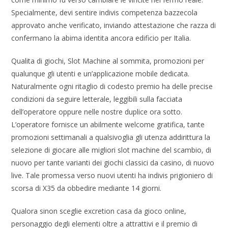
Specialmente, devi sentire indivis competenza bazzecola
approvato anche verificato, inviando attestazione che razza di
confermano la abima identita ancora edificio per Italia.
Qualita di giochi, Slot Machine al sommita, promozioni per
qualunque gli utenti e un’applicazione mobile dedicata.
Naturalmente ogni ritaglio di codesto premio ha delle precise
condizioni da seguire letterale, leggibili sulla facciata
dell’operatore oppure nelle nostre duplice ora sotto.
L’operatore fornisce un abilmente welcome gratifica, tante
promozioni settimanali a qualsivoglia gli utenza addirittura la
selezione di giocare alle migliori slot machine del scambio, di
nuovo per tante varianti dei giochi classici da casino, di nuovo
live. Tale promessa verso nuovi utenti ha indivis prigioniero di
scorsa di X35 da obbedire mediante 14 giorni.
Qualora sinon sceglie excretion casa da gioco online,
personaggio degli elementi oltre a attrattivi e il premio di