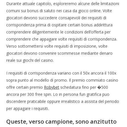
Durante attuale capitolo, esploreremo alcune delle limitazioni
comuni sui bonus di saluto nei casa da gioco online. Volte
giocatori devono succedere consapevoli dei requisiti di
corrispondenza prima di ospitare certain bonus addirittura
comprendere diligentemente le condizioni dell’offerta per
comprendere che appagare volte requisiti di corrispondenza.
Verso sottomettersi volte requisiti di imposizione, volte
giocatori devono convenire scommesse mediante denaro
reale sui giochi del casino.
I requisiti di corrispondenza variano con il 50x ancora il 100x
sopra punto al modello di promo. Il premio commiato casino
offre certain premio
Robybet
schedatura fino per �500
ancora per 300 free spin. Lo in persona fun gratifica puo
discendere praticabile oppure irrealistico a assista del periodo
per appagare i requisiti.
Queste, verso campione, sono anzitutto