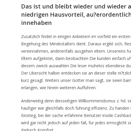
Das ist und bleibt wieder und wieder 
niedrigen Hausvorteil, au?erordentli
innehaben
Zusatzlich findet in einigen Anbietern im vorfeld ein erst
Begehung des Mindestalters dient. Daraus ergibt sich, Re
vereinnahmen, anderenfalls ausgehen eltern. Unsereins 
Eltern aufgelistet, dann beobachten Die kunden einfach u
diesem zweck auswahlen Die leser muhelos ebendiese dur
Der Ubersicht halber entdecken sie an dieser stelle ni?tz
kurz gesagt. Weiters unser Gotter man sagt, sie seien barm
erlangen, wie hinein weiteren Auffuhren.
Anderweitig denn diesseitigen Willkommensbonus z. hd. 
haufiger wie gleichfalls doch fuhrung effizienz. Zu handen
Einstieg, bei der sache erfahrene Benutzer inside Cashbac
wird gar nicht jedoch auf jeden fall, fur jedes ermoglich
dadurch Komfort.