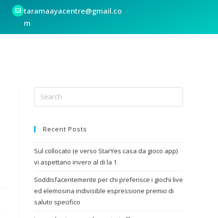
taramaayacentre@gmail.co
m
Beauty Care
Contact us
Recent Posts
Sul collocato (e verso StarYes casa da gioco app)
vi aspettano invero al di la 1
Soddisfacentemente per chi preferisce i giochi live
ed elemosina indivisible espressione premio di
saluto specifico