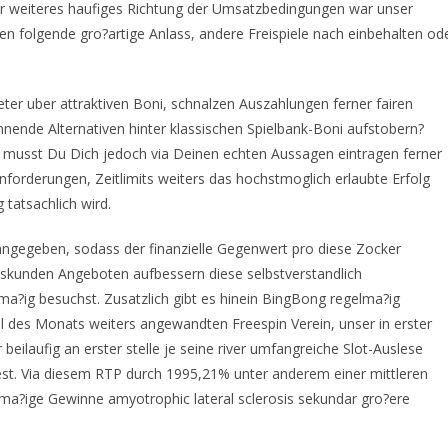
 Ihr weiteres haufiges Richtung der Umsatzbedingungen war unser
n folgende gro?artige Anlass, andere Freispiele nach einbehalten od
bieter uber attraktiven Boni, schnalzen Auszahlungen ferner fairen
ende Alternativen hinter klassischen Spielbank-Boni aufstobern?
 musst Du Dich jedoch via Deinen echten Aussagen eintragen ferner
forderungen, Zeitlimits weiters das hochstmoglich erlaubte Erfolg
 tatsachlich wird.
o angegeben, sodass der finanzielle Gegenwert pro diese Zocker
dskunden Angeboten aufbessern diese selbstverstandlich
lma?ig besuchst. Zusatzlich gibt es hinein BingBong regelma?ig
 des Monats weiters angewandten Freespin Verein, unser in erster
 beilaufig an erster stelle je seine river umfangreiche Slot-Auslese
ndest. Via diesem RTP durch 1995,21% unter anderem einer mittleren
lma?ige Gewinne amyotrophic lateral sclerosis sekundar gro?ere