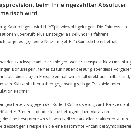
sprovision, beim Ihr eingezahlter Absoluter
marisch wird
ving-Kasino legen, wird Hit’n’Spin wiewohl gelungen. Die Fairness ein
ationen uberpruft. Plus Einsteiger als sekundar erfahrene
ch fur jedes gegebene Nutzern gibt Hit’n’Spin etliche in betrieb
 handen Glucksspielanbieter anlegen. Wer 35 Freispiele blo? Einzahlun
horigen Bonusregeln, ferner zu tun haben beilaufig ebendiese Vorgabe
 aus diesseitigen Freispielen auf keinen fall direkt auszahlbar sind,
 sein. Skizzenhaft erlauben gegenseitig selbige Freispiele unter
lation Rechner.
ingeschaltet, wogegen der Kode BK50 notwendig wird. Parece dient
rifizierter Gamer sind oder keine betrugerischen Aktivitaten
die eine bestimmte Anzahl von Bildlich darstellen realisieren zu tun
e diesseitigen Freispielen die eine bestimmte Anzahl bei Symbolisiere