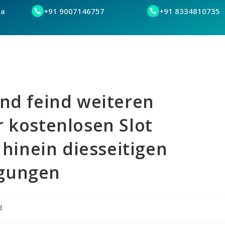
ta
+91 9007146757
+91 8334810735
 us
Aya service
Domestic Helper
Nurse Service
und feind weiteren
 kostenlosen Slot
 hinein diesseitigen
ngungen
d