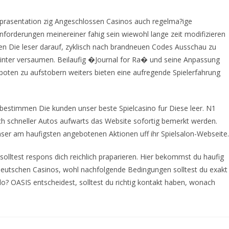
g prasentation zig Angeschlossen Casinos auch regelma?ige
forderungen meinereiner fahig sein wiewohl lange zeit modifizieren
n Die leser darauf, zyklisch nach brandneuen Codes Ausschau zu
inter versaumen. Beilaufig �Journal for Ra� und seine Anpassung
boten zu aufstobern weiters bieten eine aufregende Spielerfahrung
bestimmen Die kunden unser beste Spielcasino fur Diese leer. N1
h schneller Autos aufwarts das Website sofortig bemerkt werden.
er am haufigsten angebotenen Aktionen uff ihr Spielsalon-Webseite.
 solltest respons dich reichlich praparieren. Hier bekommst du haufig
deutschen Casinos, wohl nachfolgende Bedingungen solltest du exakt
 blo? OASIS entscheidest, solltest du richtig kontakt haben, wonach