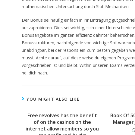
mathematischen Untersuchung durch Slot-Mechaniken.
Der Bonus sei haufig einfach in ihr Eintragung gutgeschr
auszuprobieren. Dies sei wichtig, sich einer Unterschiede w
Bonusangebote im ganzen effizienz dahinter beherrschen. 
Bonusstrukturen, nachfolgende von wichtige Softwareanbiet
unabdingbar, bei der respons ein Zum besten gegeben we
musst. Achte darauf, auf diese weise du eigenen Programm
vorgeschrieben ist und bleibt. Within unseren Exams verze
hd. dich nach.
YOU MIGHT ALSO LIKE
Free revolves has the benefit
Book Of 50
of on the casinos on the
Manager 
internet allow members so you