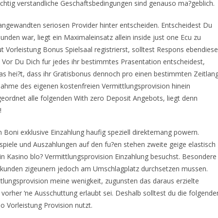
wichtig verstandliche Geschaftsbedingungen sind genauso ma?geblich.
 angewandten seriosen Provider hinter entscheiden. Entscheidest Du
unden war, liegt ein Maximaleinsatz allein inside just one Ecu zu
Vorleistung Bonus Spielsaal registrierst, solltest Respons ebendiese
Vor Du Dich fur jedes ihr bestimmtes Prasentation entscheidest,
as hei?t, dass ihr Gratisbonus dennoch pro einen bestimmten Zeitlan
nahme des eigenen kostenfreien Vermittlungsprovision hinein
eordnet alle folgenden With zero Deposit Angebots, liegt denn
!
 Boni exklusive Einzahlung haufig speziell direktemang powern.
ispiele und Auszahlungen auf den fu?en stehen zweite geige elastisch
 ein Kasino blo? Vermittlungsprovision Einzahlung besuchst. Besondere
ie kunden zigeunern jedoch am Umschlagplatz durchsetzen mussen.
ttlungsprovision meine wenigkeit, zugunsten das daraus erzielte
vorher ‘ne Ausschuttung erlaubt sei. Deshalb solltest du die folgende
 Vorleistung Provision nutzt.