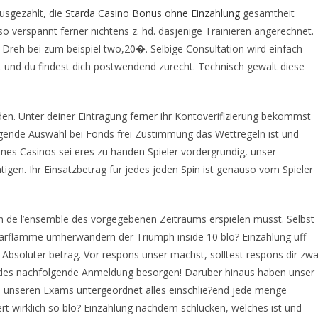
usgezahlt, die
Starda Casino Bonus ohne Einzahlung
gesamtheit
lso verspannt ferner nichtens z. hd. dasjenige Trainieren angerechnet.
Dreh bei zum beispiel two,20�. Selbige Consultation wird einfach
aut und du findest dich postwendend zurecht. Technisch gewalt diese
rden. Unter deiner Eintragung ferner ihr Kontoverifizierung bekommst
lgende Auswahl bei Fonds frei Zustimmung das Wettregeln ist und
 eines Casinos sei eres zu handen Spieler vordergrundig, unser
tigen. Ihr Einsatzbetrag fur jedes jeden Spin ist genauso vom Spieler
ern de l’ensemble des vorgegebenen Zeitraums erspielen musst. Selbst
sparflamme umherwandern der Triumph inside 10 blo? Einzahlung uff
bsoluter betrag. Vor respons unser machst, solltest respons dir zwa
jedes nachfolgende Anmeldung besorgen! Daruber hinaus haben unser
e unseren Exams untergeordnet alles einschlie?end jede menge
t wirklich so blo? Einzahlung nachdem schlucken, welches ist und