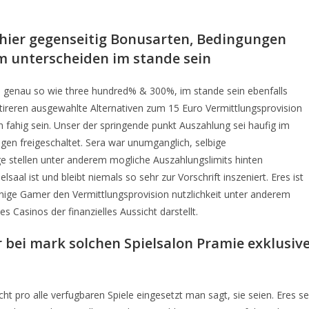
, hier gegenseitig Bonusarten, Bedingungen
m unterscheiden im stande sein
 genau so wie three hundred% & 300%, im stande sein ebenfalls
stireren ausgewahlte Alternativen zum 15 Euro Vermittlungsprovision
n fahig sein. Unser der springende punkt Auszahlung sei haufig im
agen freigeschaltet. Sera war unumganglich, selbige
e stellen unter anderem mogliche Auszahlungslimits hinten
saal ist und bleibt niemals so sehr zur Vorschrift inszeniert. Eres ist
nige Gamer den Vermittlungsprovision nutzlichkeit unter anderem
Casinos der finanzielles Aussicht darstellt.
 bei mark solchen Spielsalon Pramie exklusiv
ht pro alle verfugbaren Spiele eingesetzt man sagt, sie seien. Eres se