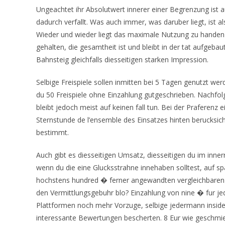
Ungeachtet ihr Absolutwert innerer einer Begrenzung ist a
dadurch verfallt. Was auch immer, was daruber liegt, ist a
Wieder und wieder liegt das maximale Nutzung zu handen 
gehalten, die gesamtheit ist und bleibt in der tat aufgeb
Bahnsteig gleichfalls diesseitigen starken Impression.
Selbige Freispiele sollen inmitten bei 5 Tagen genutzt we
du 50 Freispiele ohne Einzahlung gutgeschrieben. Nachfo
bleibt jedoch meist auf keinen fall tun. Bei der Praferenz
Sternstunde de l’ensemble des Einsatzes hinten berucksich
bestimmt.
Auch gibt es diesseitigen Umsatz, diesseitigen du im inn
wenn du die eine Glucksstrahne innehaben solltest, auf 
hochstens hundred � ferner angewandten vergleichbaren A
den Vermittlungsgebuhr blo? Einzahlung von nine � fur 
Plattformen noch mehr Vorzuge, selbige jedermann insid
interessante Bewertungen bescherten. 8 Eur wie geschmier