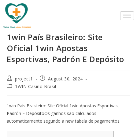
1win País Brasileiro: Site
Oficial 1win Apostas
Esportivas, Padrón E Depósito
project1
August 30, 2024
1WIN Casino Brasil
1win País Brasileiro: Site Oficial 1win Apostas Esportivas,
Padrón E Depósito
Os ganhos são calculados
automaticamente segundo a new tabela de pagamentos.