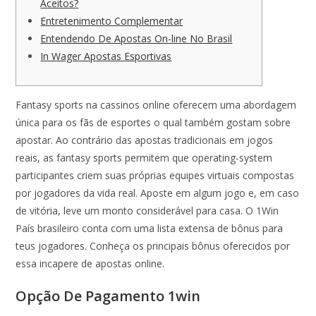
Aceitos?
Entretenimento Complementar
Entendendo De Apostas On-line No Brasil
In Wager Apostas Esportivas
Fantasy sports na cassinos online oferecem uma abordagem
única para os fãs de esportes o qual também gostam sobre
apostar. Ao contrário das apostas tradicionais em jogos
reais, as fantasy sports permitem que operating-system
participantes criem suas próprias equipes virtuais compostas
por jogadores da vida real. Aposte em algum jogo e, em caso
de vitória, leve um monto considerável para casa. O 1Win
País brasileiro conta com uma lista extensa de bônus para
teus jogadores. Conheça os principais bônus oferecidos por
essa incapere de apostas online.
Opção De Pagamento 1win