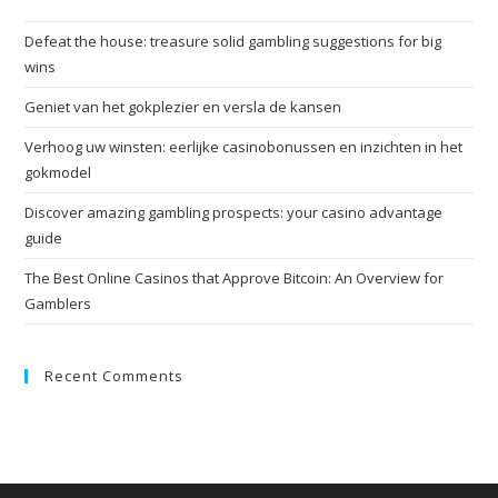
Defeat the house: treasure solid gambling suggestions for big
wins
Geniet van het gokplezier en versla de kansen
Verhoog uw winsten: eerlijke casinobonussen en inzichten in het
gokmodel
Discover amazing gambling prospects: your casino advantage
guide
The Best Online Casinos that Approve Bitcoin: An Overview for
Gamblers
Recent Comments