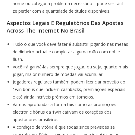
nome ou categoria problema necessário – pode ser fácil
ze perder com a quantidade de títulos disponíveis.
Aspectos Legais E Regulatórios Das Apostas
Across The Internet No Brasil
Tudo o que você deve fazer é subsistir jogando nas mesas
de dinheiro actual e completar alguma mão com noble
flush.
Você irá ganhá-las sempre que jogar, ou seja, quanto mais
jogar, maior número de moedas vai acumular.
Jogadores regulares também podem licenciar proveito do
1win bônus que incluem cashbacks, premiações especiais
e até ainda incríveis prêmios em torneios.
Vamos aprofundar a forma tais como as promoções
electronic bónus da 1win cativam os corações dos
apostadores brasileiros.
A condição de vitória é que todas since previsões se
concretizem; Série – alguma aposta que inclui diversas