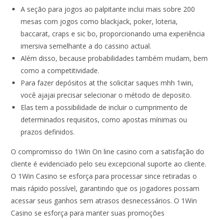
A seção para jogos ao palpitante inclui mais sobre 200
mesas com jogos como blackjack, poker, loteria,
baccarat, craps e sic bo, proporcionando uma experiência
imersiva semelhante a do cassino actual.
Além disso, because probabilidades também mudam, bem
como a competitividade.
Para fazer depósitos at the solicitar saques mhh 1win,
você ajajai precisar selecionar o método de deposito.
Elas tem a possibilidade de incluir o cumprimento de
determinados requisitos, como apostas mínimas ou
prazos definidos.
O compromisso do 1Win On line casino com a satisfação do
cliente é evidenciado pelo seu excepcional suporte ao cliente.
O 1Win Casino se esforça para processar since retiradas o
mais rápido possível, garantindo que os jogadores possam
acessar seus ganhos sem atrasos desnecessários. O 1Win
Casino se esforça para manter suas promoções