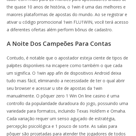
the quase 10 anos de história, o 1win é uma das melhores e
maiores plataformas de apostas do mundo. Ao se registrar e
ativar u código promocional 1win FLU1WIN, você terá acesso
a diferentes ofertas além perform bônus de cadastro.
A Noite Dos Campeões Para Contas
Contudo, é notable que o apostador esteja ciente de tipos de
palpites disponíveis na incapere como também o que cada
um significa. O 1win app afin de dispositivos Android deixa
tudo mais fácil, eliminando a necessidade de ter o qual abrir
seu browser e acessar u site de apostas da 1win
manualmente. O pôquer zero 1 Win On line casino é uma
controllo da popularidade duradoura do jogo, possuindo uma
variedade para formatos, incluindo Texas Hold’em e Omaha.
Cada variação requer um senso aguçado de estratégia,
percepção psicológica e 1 pouco de sorte. As salas para
pôquer são projetadas para atender the jogadores de todos