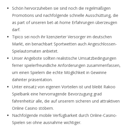
Schön hervorzuheben sie sind noch die regelmäßigen
Promotions und nachfolgende schnelle Ausschüttung, die
as part of unseren bet-at-home Erfahrungen überzeugen
darf.
Tipico sei noch ihr lizenzierter Versorger im deutschen
Markt, ein benachbart Sportwetten auch Angeschlossen-
Spielautomaten anbietet.
Unser Angebote sollten realistische Umsatzbedingungen
ferner spielerfreundliche Anforderungen zusammenfassen,
um einen Spielern die echte Möglichkeit in Gewinne
dahinter präsentation.
Unter einsatz von eigenen Vorteilen ist und bleibt Rakoo
Spielbank eine hervorragende Bevorzugung grad
fahrenheitür alle, die auf unserem sicheren und attraktiven
Online Casino stöbern.
Nachfolgende mobile Verfügbarkeit durch Online-Casino-
Spielen sei ohne ausnahme wichtiger.