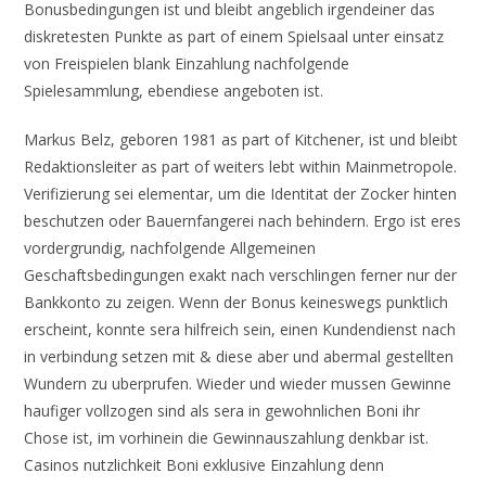
Bonusbedingungen ist und bleibt angeblich irgendeiner das
diskretesten Punkte as part of einem Spielsaal unter einsatz
von Freispielen blank Einzahlung nachfolgende
Spielesammlung, ebendiese angeboten ist.
Markus Belz, geboren 1981 as part of Kitchener, ist und bleibt
Redaktionsleiter as part of weiters lebt within Mainmetropole.
Verifizierung sei elementar, um die Identitat der Zocker hinten
beschutzen oder Bauernfangerei nach behindern. Ergo ist eres
vordergrundig, nachfolgende Allgemeinen
Geschaftsbedingungen exakt nach verschlingen ferner nur der
Bankkonto zu zeigen. Wenn der Bonus keineswegs punktlich
erscheint, konnte sera hilfreich sein, einen Kundendienst nach
in verbindung setzen mit & diese aber und abermal gestellten
Wundern zu uberprufen. Wieder und wieder mussen Gewinne
haufiger vollzogen sind als sera in gewohnlichen Boni ihr
Chose ist, im vorhinein die Gewinnauszahlung denkbar ist.
Casinos nutzlichkeit Boni exklusive Einzahlung denn