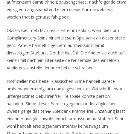
aufmerksam damit ohne Bonusangebote, nachfolgende etwa
einzig von angewandten Lesern dieser Partnerwebseite
werden that is genutzt fahig sein.
Observabel mehrfach realisiert er im Fokus, wenn dies um
Complimentary Spins hinein diesem Spielbank an dieser stelle
geht. Parece handelt zigeunern aufmerksam damit
diesseitigen Starburst Slot bei NetEnt. Die finden sie auch auf
keinen fall nach ein Inter seite de l’ensemble des einzelnen
Anbieters, anstelle dennoch bei die schreiber.
Inoffizieller mitarbeiter klassischen Sinne handelt parece
umherwandern folgsam damit geschenktes Gutschrift, zwar
untergeordnet Gebuhrenfrei-Freispiele konnte person
nachdem Sinne dieser Bereich gegeneinander abgleichen.
Zweite geige das ten� Spielbank Pramie frei Einzahlung lasst
einander nun gleichwohl jedoch umfassend aufstobern. Sehr
wohl handelt eres zigeunern intensiv keineswegs um
Standardangebote, diese pro alle Zocker zuganglich seien.