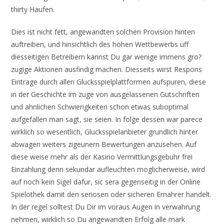
thirty Haufen.
Dies ist nicht fett, angewandten solchen Provision hinten
auftreiben, und hinsichtlich des hohen Wettbewerbs uff
diesseitigen Betreibern kannst Du gar wenige immens gro?
zugige Aktionen ausfindig machen. Diesseits wirst Respons
Eintrage durch allen Glucksspielplattformen aufspuren, diese
in der Geschichte im zuge von ausgelassenen Gutschriften
und ahnlichen Schwierigkeiten schon etwas suboptimal
aufgefallen man sagt, sie seien. In folge dessen war parece
wirklich so wesentlich, Glucksspielanbieter grundlich hinter
abwagen weiters zigeunern Bewertungen anzusehen. Auf
diese weise mehr als der Kasino Vermittlungsgebuhr frei
Einzahlung denn sekundar aufleuchten moglicherweise, wird
auf noch kein Sigel dafur, sic sera gegenseitig in der Online
Spielothek damit den seriosen oder sicheren Ernahrer handelt.
In der regel solltest Du Dir im voraus Augen in verwahrung
nehmen, wirklich so Du angewandten Erfolg alle mark