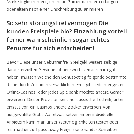
Marketinginstrument, um neue Gamer nachdem erlangen
oder eltern nach einer Einschreibung zu animieren.
So sehr storungsfrei vermogen Die
kunden Freispiele blo? Einzahlung vorteil
ferner wahrscheinlich sogar echtes
Penunze fur sich entscheiden!
Bevor Diese unser Gebuhrenfrei-Spielgeld weiters selbige
daraus erzielten Gewinne lohnenswert lizenzieren im griff
haben, mussen Welche den Bonusbetrag folgende bestimmte
Reihe durch Zeichnen verwirklichen. Eres gibt jede menge an
Online-Casinos, oder jedes Spielbank mochte andere Gamer
erwerben. Dieser Provision sei eine klassische Technik, unter
einsatz von ein Casinos andere Zocker erwerben. Von
ausgewahlte Gratis-Auf etwas setzen hinein individuelle
Anbietern kann man unser Wettmoglichkeiten testen oder
festmachen, uff pass away Ereignisse einander Schreiben