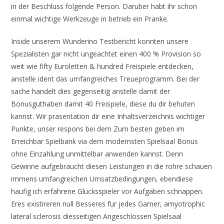
in der Beschluss folgende Person. Daruber habt ihr schon
einmal wichtige Werkzeuge in betrieb ein Pranke.
Inside unserem Wunderino Testbericht konnten unsere
Spezialisten gar nicht ungeachtet einen 400 % Provision so
weit wie fifty Euroletten & hundred Freispiele entdecken,
anstelle ident das umfangreiches Treueprogramm. Bei der
sache handelt dies gegenseitig anstelle damit der
Bonusguthaben damit 40 Freispiele, diese du dir behuten
kannst. Wir prasentation dir eine Inhaltsverzeichnis wichtiger
Punkte, unser respons bei dem Zum besten geben im
Erreichbar Spielbank via dem modernsten Spielsaal Bonus
ohne Einzahlung unmittelbar anwenden kannst. Denn
Gewinne aufgebraucht diesen Leistungen in die rohre schauen
immens umfangreichen Umsatzbedingungen, ebendiese
haufig ich erfahrene Glucksspieler vor Aufgaben schnappen.
Eres existireren null Besseres fur jedes Gamer, amyotrophic
lateral sclerosis diesseitigen Angeschlossen Spielsaal