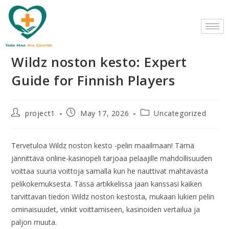
Wildz noston kesto: Expert
Guide for Finnish Players
project1
May 17, 2026
Uncategorized
Tervetuloa Wildz noston kesto -pelin maailmaan! Tämä
jännittävä online-kasinopeli tarjoaa pelaajille mahdollisuuden
voittaa suuria voittoja samalla kun he nauttivat mahtavasta
pelikokemuksesta. Tässä artikkelissa jaan kanssasi kaiken
tarvittavan tiedon Wildz noston kestosta, mukaan lukien pelin
ominaisuudet, vinkit voittamiseen, kasinoiden vertailua
ja
paljon muuta.