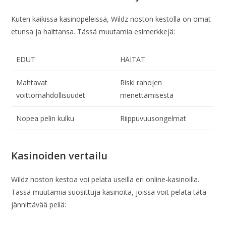
Kuten kaikissa kasinopeleissä, Wildz noston kestolla on omat
etunsa ja haittansa. Tässä muutamia esimerkkejä:
EDUT
HAITAT
Mahtavat
Riski rahojen
voittomahdollisuudet
menettämisestä
Nopea pelin kulku
Riippuvuusongelmat
Kasinoiden vertailu
Wildz noston kestoa voi pelata useilla eri online-kasinoilla.
Tässä muutamia suosittuja kasinoita, joissa voit pelata tätä
jännittävää peliä: