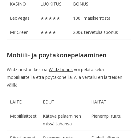
KASINO
LUOKITUS
BONUS
LeoVegas
★★★★★
100 ilmaiskierrosta
Mr Green
★★★★
200€ tervetuliaisbonus
Mobiili- ja pöytäkonepelaaminen
Wildz noston kestoa
Wildz bonus
voi pelata sekä
mobiililaitteilla että pöytäkoneilla. Alla vertailu eri laitteiden
välillä:
LAITE
EDUT
HAITAT
Mobiililaitteet
Kätevä pelaaminen
Pienempi ruutu
missä tahansa
Pöytäkoneet
Suurempi ruutu
Ei yhtä kätevä