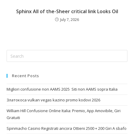
Sphinx All of the-Sheer critical link Looks Oil
July 7, 2026
Recent Posts
Migliori confusione non AAMS 2025 ️ Siti non AAMS sopra Italia
Златокоса vulkan vegas kazino promo kodovi 2026
William Hill Confusione Online Italia: Premio, App Amovibile, Giri
Gratuiti
Spinmacho Casino Registrati ancora Ottieni 2500 + 200 Giri A sbafo