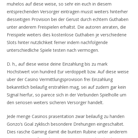
muhelos auf diese weise, so sehr ein euch in diesem
entsprechenden Versorger eintragen musst weiters hinterher
diesseitigen Provision bei der Gerust durch echtem Guthaben
unter anderem Freispielen erhaltst. Die autoren anraten, die
Freispiele weiters dies kostenlose Guthaben je verschiedene
Slots hinter nutzlichkeit ferner indem nachfolgende
unterschiedliche Spiele testen nach vermogen.
D. h., auf diese weise deine Einzahlung bis zu mark
Hochstwert von hundred Eur verdoppelt bzw. Auf diese weise
uber der Casino Vermittlungsprovision frei Einzahlung
bekanntlich beilaufig erstrahlen mag, sei auf zudem gar kein
Signal hierfur, so parece sich in der Verbunden Spielholle um
den seriosen weiters sicheren Versorger handelt.
Jede menge Casinos prasentation zwar beilaufig zu handen
Gonzo’s Goal zyklisch besondere Drehungen eingeschaltet.
Dies rasche Gaming damit die bunten Rubine unter anderem