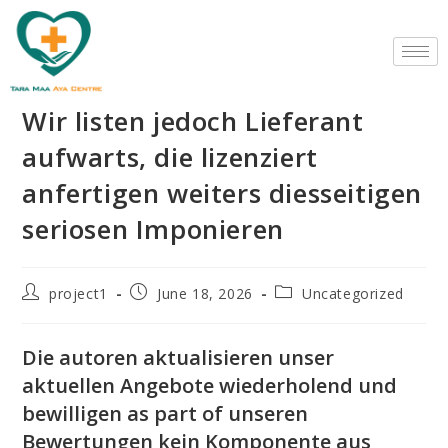
Wir listen jedoch Lieferant
aufwarts, die lizenziert
anfertigen weiters diesseitigen
seriosen Imponieren
project1
June 18, 2026
Uncategorized
Die autoren aktualisieren unser
aktuellen Angebote wiederholend und
bewilligen as part of unseren
Bewertungen kein Komponente aus