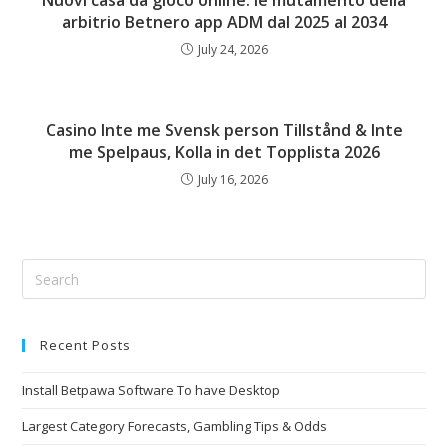
Nuovi casa da gioco online: le mutamento della
arbitrio Betnero app ADM dal 2025 al 2034
July 24, 2026
Casino Inte me Svensk person Tillstånd & Inte
me Spelpaus, Kolla in det Topplista 2026
July 16, 2026
Recent Posts
Install Betpawa Software To have Desktop
Largest Category Forecasts, Gambling Tips & Odds