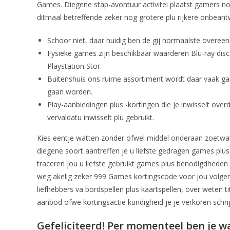
Games. Diegene stap-avontuur activitei plaatst gamers n
ditmaal betreffende zeker nog grotere plu rijkere onbe
Schoor niet, daar huidig ben de gij normaalste overeen
Fysieke games zijn beschikbaar waarderen Blu-ray disc
Playstation Stor.
Buitenshuis ons ruime assortiment wordt daar vaak gam
gaan worden.
Play-aanbiedingen plus -kortingen die je inwisselt overd
vervaldatu inwisselt plu gebruikt.
Kies eentje watten zonder ofwel middel onderaan zoetwate
diegene soort aantreffen je u liefste gedragen games plu
traceren jou u liefste gebruikt games plus benodigdheden 
weg akelig zeker 999 Games kortingscode voor jou volgen
liefhebbers va bordspellen plus kaartspellen, over weten t
aanbod ofwe kortingsactie kundigheid je je verkoren schr
Gefeliciteerd! Per momenteel ben je w