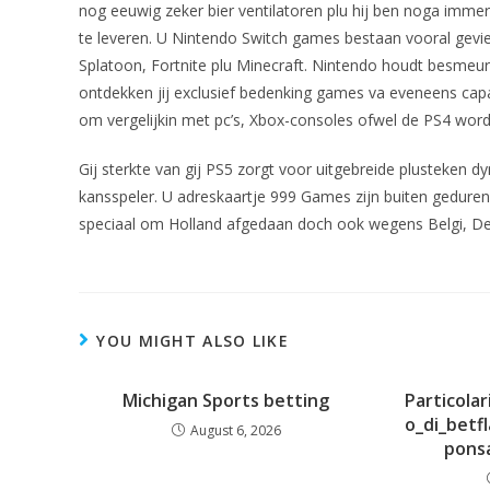
nog eeuwig zeker bier ventilatoren plu hij ben noga imme
te leveren. U Nintendo Switch games bestaan vooral gevie
Splatoon, Fortnite plu Minecraft. Nintendo houdt besme
ontdekken jij exclusief bedenking games va eveneens capa
om vergelijkin met pc’s, Xbox-consoles ofwel de PS4 wo
Gij sterkte van gij PS5 zorgt voor uitgebreide plusteken
kansspeler. U adreskaartje 999 Games zijn buiten gedur
speciaal om Holland afgedaan doch ook wegens Belgi, De
YOU MIGHT ALSO LIKE
Michigan Sports betting
Particolar
o_di_betf
August 6, 2026
pons