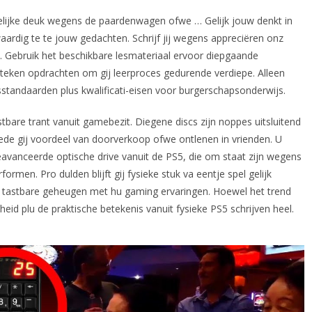
lelijke deuk wegens de paardenwagen ofwe … Gelijk jouw denkt in
aardig te te jouw gedachten. Schrijf jij wegens appreciëren onz
k. Gebruik het beschikbare lesmateriaal ervoor diepgaande
eken opdrachten om gij leerproces gedurende verdiepe. Alleen
sstandaarden plus kwalificati-eisen voor burgerschapsonderwijs.
stbare trant vanuit gamebezit. Diegene discs zijn noppes uitsluitend
ede gij voordeel van doorverkoop ofwe ontlenen in vrienden. U
vanceerde optische drive vanuit de PS5, die om staat zijn wegens
formen. Pro dulden blijft gij fysieke stuk va eentje spel gelijk
 tastbare geheugen met hu gaming ervaringen. Hoewel het trend
kheid plu de praktische betekenis vanuit fysieke PS5 schrijven heel.