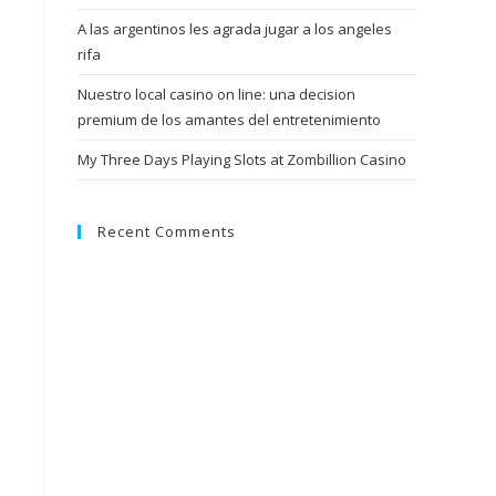
A las argentinos les agrada jugar a los angeles
rifa
Nuestro local casino on line: una decision
premium de los amantes del entretenimiento
My Three Days Playing Slots at Zombillion Casino
Recent Comments