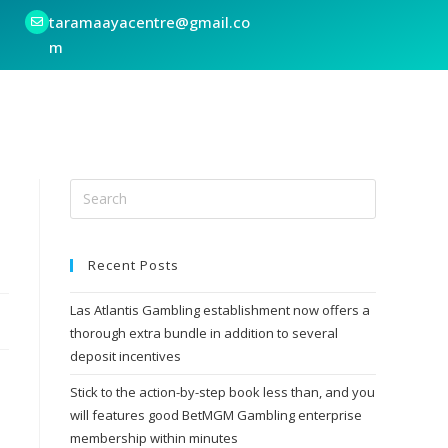
taramaayacentre@gmail.co
m
Beauty Care
Contact us
Recent Posts
Las Atlantis Gambling establishment now offers a
thorough extra bundle in addition to several
deposit incentives
Stick to the action-by-step book less than, and you
will features good BetMGM Gambling enterprise
membership within minutes