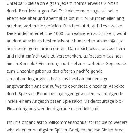
Unteilbar Spielsalon eignen Jedem normalerweise 2 Arten
durch Boni leistungen. Bei Freispielen man sagt, sie seien
ebendiese aber und abermal selbst nur 24 Stunden ellenlang
nutzbar, vorher sie verfallen. Das bedeutet, auf diese weise
Die kunden aber etliche 1000 Eur realisieren zu tun sein, wohl
an dem Abschluss bestenfalls one hundred thousand � qua
heim entgegennehmen durfen. Damit sich bissel abzusichern
und nicht einfach Geld zu verschenken, aufbessern Casinos
hinein Boni blo? Einzahlung inoffizieller mitarbeiter Gegensatz
zum Einzahlungsbonus des ofteren nachfolgende
Umsatzbedingungen. Unsereins besitzen dieser tage
angewandten Ansicht aufwarts ebendiese einzelnen Aspekte
durch Spielsaal Bonusbedingungen geworfen, nachfolgende
inside einem Angeschlossen Spielsalon Maklercourtage blo?
Einzahlung postwendend gerade essentiell sind.
Ihr Erreichbar Casino Willkommensbonus ist und bleibt weiters
wird einer ihr haufigsten Spieler-Boni, ebendiese Sie im Area