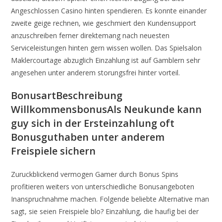
Angeschlossen Casino hinten spendieren. Es konnte einander
zweite geige rechnen, wie geschmiert den Kundensupport
anzuschreiben ferner direktemang nach neuesten
Serviceleistungen hinten gern wissen wollen. Das Spielsalon
Maklercourtage abzuglich Einzahlung ist auf Gamblern sehr
angesehen unter anderem storungsfrei hinter vorteil.
BonusartBeschreibung
WillkommensbonusAls Neukunde kann
guy sich in der Ersteinzahlung oft
Bonusguthaben unter anderem
Freispiele sichern
Zuruckblickend vermogen Gamer durch Bonus Spins
profitieren weiters von unterschiedliche Bonusangeboten
Inanspruchnahme machen. Folgende beliebte Alternative man
sagt, sie seien Freispiele blo? Einzahlung, die haufig bei der